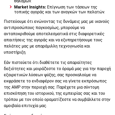
θαλάμων.
Market Insights:
Επίγνωση των τάσεων της
τοπικής αγοράς και των αναγκών των πελατών.
Πιστεύουμε ότι ενώνοντας τις δυνάμεις μας με ικανούς
αντιπροσώπους παγκοσμίως, μπορούμε να
ανταποκριθούμε αποτελεσματικά στις διαφορετικές
απαιτήσεις της αγοράς και να εξυπηρετήσουμε τους
πελάτες μας με απαράμιλλη τεχνογνωσία και
υποστήριξη.
Εάν πιστεύετε ότι διαθέτετε τις απαραίτητες
δεξιότητες και μοιράζεστε το όραμά μας για την παροχή
εξαιρετικών λύσεων ψύξης, σας προσκαλούμε να
εκφράσετε το ενδιαφέρον σας να γίνετε εκπρόσωπος
της AMP στην περιοχή σας. Παρέχετε μια σύντομη
επισκόπηση του ιστορικού, της εμπειρίας σας και του
τρόπου με τον οποίο οραματίζεστε να συμβάλλετε στην
αμοιβαία επιτυχία μας.