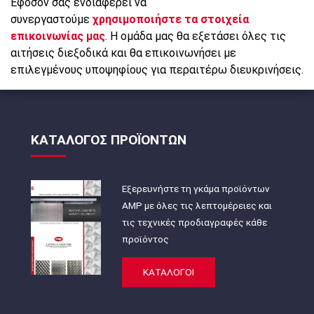
Εφόσον σας ενδιαφέρει να
συνεργαστούμε
χρησιμοποιήστε τα στοιχεία
επικοινωνίας μας
. Η ομάδα μας θα εξετάσει όλες τις
αιτήσεις διεξοδικά και θα επικοινωνήσει με
επιλεγμένους υποψηφίους για περαιτέρω διευκρινήσεις.
ΚΑΤΑΛΟΓΟΣ ΠΡΟΪΟΝΤΩΝ
Εξερευνήστε τη γκάμα προϊόντων
AMP με όλες τις λεπτομέρειες και
τις τεχνικές προδιαγραφές κάθε
προϊόντος
ΚΑΤΑΛΟΓΟΙ