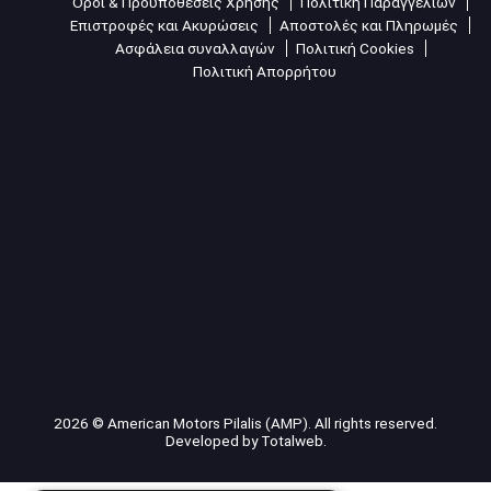
Όροι & Προϋποθέσεις Χρήσης
Πολιτική Παραγγελιών
Επιστροφές και Ακυρώσεις
Αποστολές και Πληρωμές
Ασφάλεια συναλλαγών
Πολιτική Cookies
Πολιτική Απορρήτου
2026 © American Motors Pilalis (AMP). All rights reserved.
Developed by
Totalweb
.