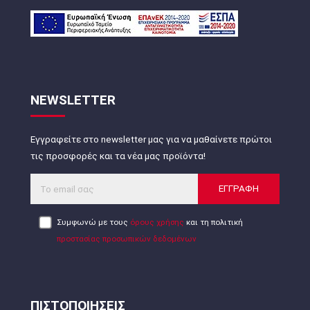
NEWSLETTER
Εγγραφείτε στο newsletter μας για να μαθαίνετε πρώτοι
τις προσφορές και τα νέα μας προϊόντα!
ΕΓΓΡΑΦΗ
Συμφωνώ με τους
όρους χρήσης
και τη πολιτική
προστασίας προσωπικών δεδομένων
ΠΙΣΤΟΠΟΙΗΣΕΙΣ