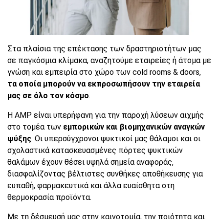
Στα πλαίσια της επέκτασης των δραστηριοτήτων μας
σε παγκόσμια κλίμακα, αναζητούμε εταιρείες ή άτομα με
γνώση και εμπειρία στο χώρο των cold rooms & doors,
τα οποία μπορούν να εκπροσωπήσουν την εταιρεία
μας σε όλο τον κόσμο
.
Η AMP είναι υπερήφανη για την παροχή λύσεων αιχμής
στο τομέα των
εμπορικών και βιομηχανικών αναγκών
ψύξης
. Οι υπερσύγχρονοι ψυκτικοί μας θάλαμοι και οι
σχολαστικά κατασκευασμένες πόρτες ψυκτικών
θαλάμων έχουν θέσει υψηλά σημεία αναφοράς,
διασφαλίζοντας βέλτιστες συνθήκες αποθήκευσης για
ευπαθή, φαρμακευτικά και άλλα ευαίσθητα στη
θερμοκρασία προϊόντα.
Με τη δέσμευσή μας στην καινοτομία, την ποιότητα και