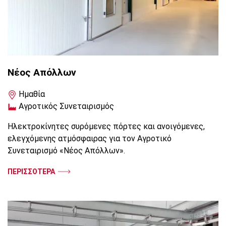
Νέος Απόλλων
Ημαθία
Αγροτικός Συνεταιρισμός
Ηλεκτροκίνητες συρόμενες πόρτες και ανοιγόμενες,
ελεγχόμενης ατμόσφαιρας για τον Αγροτικό
Συνεταιρισμό «Νέος Απόλλων».
ΠΕΡΙΣΣΟΤΕΡΑ