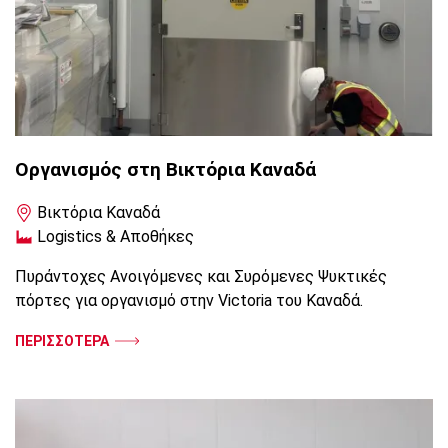
Οργανισμός στη Βικτόρια Καναδά
Βικτόρια Καναδά
Logistics & Αποθήκες
Πυράντοχες Ανοιγόμενες και Συρόμενες Ψυκτικές
πόρτες για οργανισμό στην Victoria του Καναδά.
ΠΕΡΙΣΣΟΤΕΡΑ