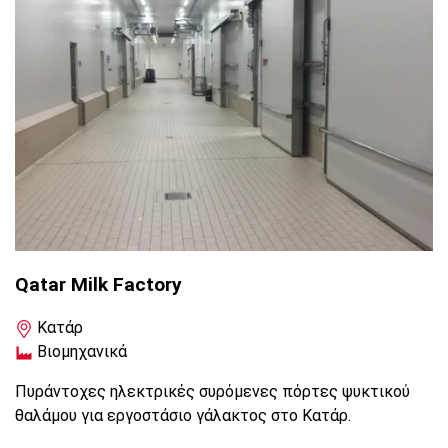
Qatar Milk Factory
Κατάρ
Βιομηχανικά
Πυράντοχες ηλεκτρικές συρόμενες πόρτες ψυκτικού
θαλάμου για εργοστάσιο γάλακτος στο Κατάρ.