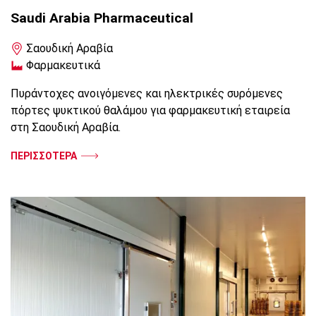
Saudi Arabia Pharmaceutical
Σαουδική Αραβία
Φαρμακευτικά
Πυράντοχες ανοιγόμενες και ηλεκτρικές συρόμενες
πόρτες ψυκτικού θαλάμου για φαρμακευτική εταιρεία
στη Σαουδική Αραβία.
ΠΕΡΙΣΣΟΤΕΡΑ