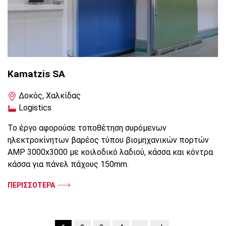
Kamatzis SA
Δοκός, Χαλκίδας
Logistics
Το έργο αφορούσε τοποθέτηση συρόμενων
ηλεκτροκίνητων βαρέος τύπου βιομηχανικών πορτών
AMP 3000x3000 με κοιλοδικό λαδιού, κάσσα και κόντρα
κάσσα για πάνελ πάχους 150mm.
ΠΕΡΙΣΣΟΤΕΡΑ