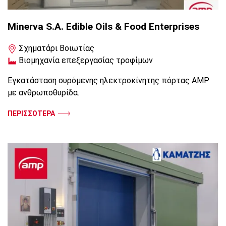
Minerva S.A. Edible Oils & Food Enterprises
Σχηματάρι Βοιωτίας
Βιομηχανία επεξεργασίας τροφίμων
Εγκατάσταση συρόμενης ηλεκτροκίνητης πόρτας AMP
με ανθρωποθυρίδα.
ΠΕΡΙΣΣΟΤΕΡΑ