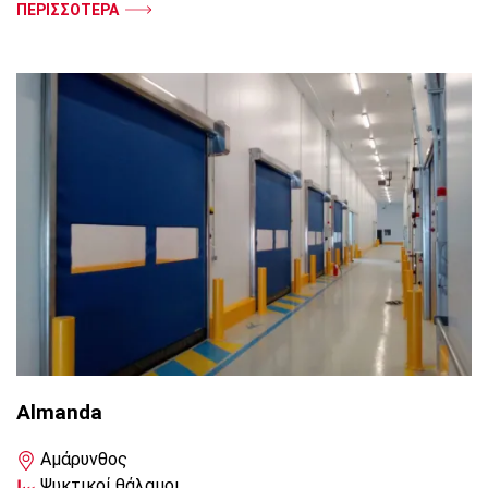
ΠΕΡΙΣΣΟΤΕΡΑ
Almanda
Αμάρυνθος
Ψυκτικοί θάλαμοι