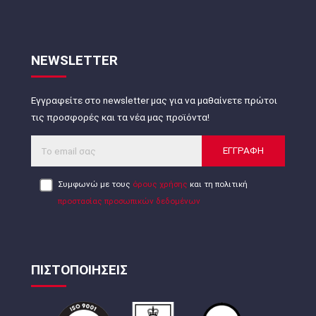
NEWSLETTER
Εγγραφείτε στο newsletter μας για να μαθαίνετε πρώτοι
τις προσφορές και τα νέα μας προϊόντα!
ΕΓΓΡΑΦΗ
Συμφωνώ με τους
όρους χρήσης
και τη πολιτική
προστασίας προσωπικών δεδομένων
ΠΙΣΤΟΠΟΙΗΣΕΙΣ