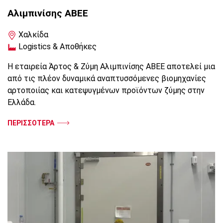
Αλιμπινίσης ΑΒΕΕ
Χαλκίδα
Logistics & Αποθήκες
Η εταιρεία Άρτος & Ζύμη Αλιμπινίσης ΑΒΕΕ αποτελεί μια
από τις πλέον δυναμικά αναπτυσσόμενες βιομηχανίες
αρτοποιίας και κατεψυγμένων προϊόντων ζύμης στην
Ελλάδα.
ΠΕΡΙΣΣΟΤΕΡΑ