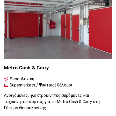
Metro Cash & Carry
Θεσσαλονίκη
Supermarkets / Ψυκτικοί θάλαμοι
Ανοιγόμενες, ηλεκτροκίνητες συρόμενες και
ταχυκίνητες πόρτες για το Metro Cash & Carry στη
Γέφυρα Θεσσαλονίκης