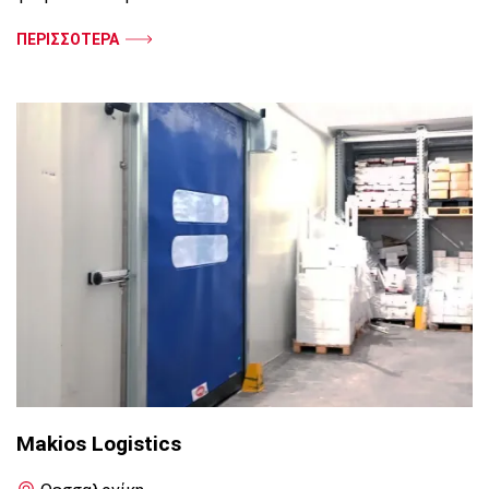
ΠΕΡΙΣΣΟΤΕΡΑ
Makios Logistics