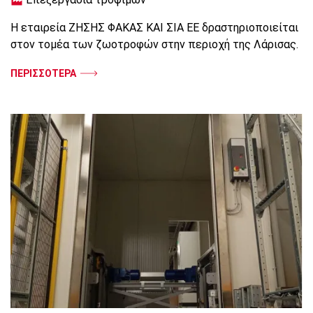
Η εταιρεία ΖΗΣΗΣ ΦΑΚΑΣ ΚΑΙ ΣΙΑ ΕΕ δραστηριοποιείται
στον τομέα των ζωοτροφών στην περιοχή της Λάρισας.
ΠΕΡΙΣΣΟΤΕΡΑ