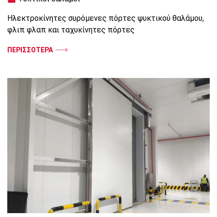
Ηλεκτροκίνητες συρόμενες πόρτες ψυκτικού θαλάμου,
φλιπ φλαπ και ταχυκίνητες πόρτες
ΠΕΡΙΣΣΟΤΕΡΑ