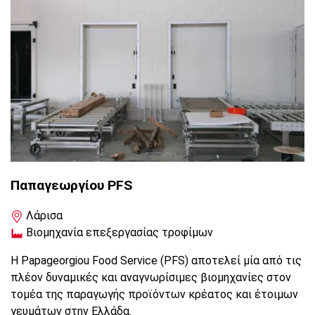
Παπαγεωργίου PFS
Λάρισα
Βιομηχανία επεξεργασίας τροφίμων
Η Papageorgiou Food Service (PFS) αποτελεί μία από τις
πλέον δυναμικές και αναγνωρίσιμες βιομηχανίες στον
τομέα της παραγωγής προϊόντων κρέατος και έτοιμων
γευμάτων στην Ελλάδα.