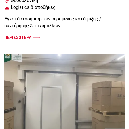
Θεσσαλονίκη
Logistics & αποθήκες
Εγκατάσταση πορτών συρόμενης κατάψυξης /
συντήρησης & ταχυρολλών
ΠΕΡΙΣΣΟΤΕΡΑ