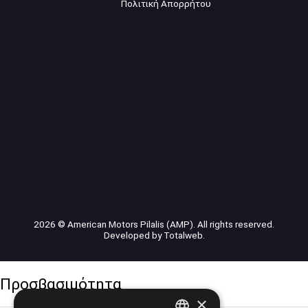
Πολιτική Απορρήτου
2026 © American Motors Pilalis (AMP). All rights reserved.
Developed by
Totalweb
.
Προσβασιμότητα
×