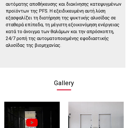
αυτόματης αποθήκευσης και διακίνησης κατεψυγμένων
προϊόντων της PFS. Η εξειδικευμένη αυτή λύση
εξασφαλίζει τη διατήρηση της ψυκτικής αλυσίδας σε
σταθερά επίπεδα, τη μέγιστη εξοικονόμηση ενέργειας
κατά το άνοιγμα των θαλάμων και την απρόσκοπτη,
24/7 ροπή της αυτοματοποιημένης εφοδιαστικής
αλυσίδας της βιομηχανίας.
Gallery