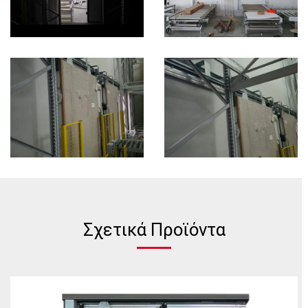
Σχετικά Προϊόντα