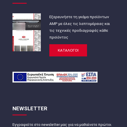
Εξερευνήστε τη γκάμα προϊόντων
AMP με όλες τις λεπτομέρειες και
τις τεχνικές προδιαγραφές κάθε
προϊόντος
ΚΑΤΑΛΟΓΟΙ
NEWSLETTER
Εγγραφείτε στο newsletter μας για να μαθαίνετε πρώτοι