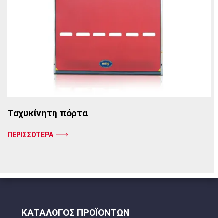
Ταχυκίνητη πόρτα
ΠΕΡΙΣΣΟΤΕΡΑ
ΚΑΤΑΛΟΓΟΣ ΠΡΟΪΟΝΤΩΝ