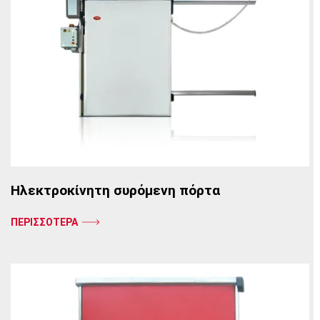
Ηλεκτροκίνητη συρόμενη πόρτα
ΠΕΡΙΣΣΟΤΕΡΑ