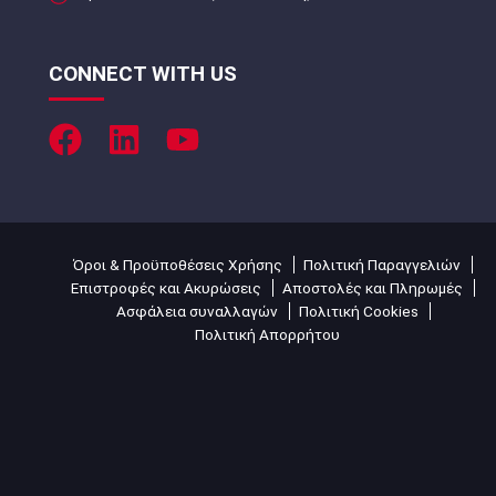
CONNECT WITH US
Όροι & Προϋποθέσεις Χρήσης
Πολιτική Παραγγελιών
Επιστροφές και Ακυρώσεις
Αποστολές και Πληρωμές
Ασφάλεια συναλλαγών
Πολιτική Cookies
Πολιτική Απορρήτου