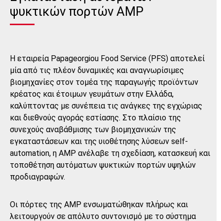
ψυκτικών πορτών AMP
Η εταιρεία Papageorgiou Food Service (PFS) αποτελεί
μία από τις πλέον δυναμικές και αναγνωρίσιμες
βιομηχανίες στον τομέα της παραγωγής προϊόντων
κρέατος και έτοιμων γευμάτων στην Ελλάδα,
καλύπτοντας με συνέπεια τις ανάγκες της εγχώριας
και διεθνούς αγοράς εστίασης. Στο πλαίσιο της
συνεχούς αναβάθμισης των βιομηχανικών της
εγκαταστάσεων και της υιοθέτησης λύσεων self-
automation, η AMP ανέλαβε τη σχεδίαση, κατασκευή και
τοποθέτηση αυτόματων ψυκτικών πορτών υψηλών
προδιαγραφών.
Οι πόρτες της AMP ενσωματώθηκαν πλήρως και
λειτουργούν σε απόλυτο συντονισμό με το σύστημα