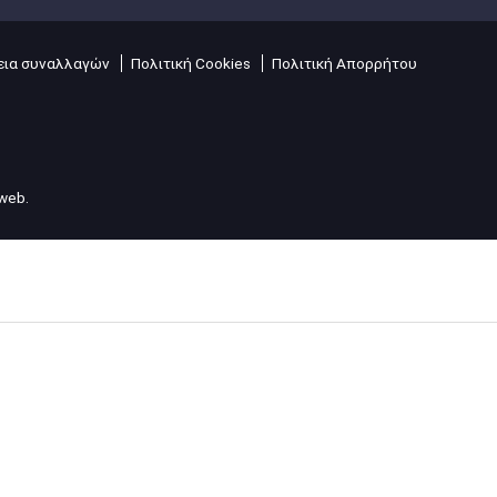
ια συναλλαγών
Πολιτική Cookies
Πολιτική Απορρήτου
lweb
.