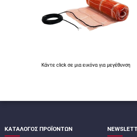
Κάντε click σε μια εικόνα για μεγέθυνση
ΚΑΤΑΛΟΓΟΣ ΠΡΟΪΟΝΤΩΝ
NEWSLET