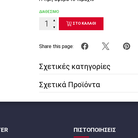
ΔΙΑΘΕΣΙΜΟ
▲
ΣΤΟ ΚΑΛΑΘΙ
▼
Share this page:
Σχετικές κατηγορίες
Σχετικά Προϊόντα
TER
ΠΙΣΤΟΠΟΙΗΣΕΙΣ