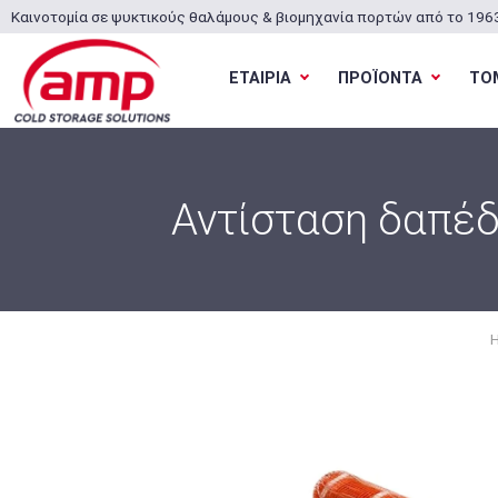
Καινοτομία σε ψυκτικούς θαλάμους & βιομηχανία πορτών από το 196
ΕΤΑΙΡΙΑ
ΠΡΟΪΟΝΤΑ
ΤΟ
Αντίσταση δαπέδ