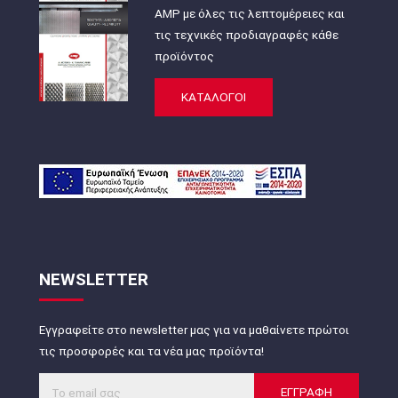
AMP με όλες τις λεπτομέρειες και
τις τεχνικές προδιαγραφές κάθε
προϊόντος
ΚΑΤΑΛΟΓΟΙ
NEWSLETTER
Εγγραφείτε στο newsletter μας για να μαθαίνετε πρώτοι
τις προσφορές και τα νέα μας προϊόντα!
ΕΓΓΡΑΦΗ