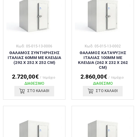
Κωδ: 05-015-13-0006
Κωδ: 05-015-13-0002
ΘΑΛΑΜΟΣ ΣΥΝΤΗΡΗΣΗΣ
ΘΑΛΑΜΟΣ ΚΑΤΑΨΥΞΗΣ
ΙΤΑΛΙΑΣ 60MM ΜΕ ΚΛΕΙΔΙΑ
ΙΤΑΛΙΑΣ 100MM ΜΕ
(292 X 252 X 252 CM)
ΚΛΕΙΔΙΑ (262 X 232 X 262
CM)
2.720,00€
2.860,00€
/ τεμάχιο
/ τεμάχιο
ΔΙΑΘΕΣΙΜΟ
ΔΙΑΘΕΣΙΜΟ
ΣΤΟ ΚΑΛΑΘΙ
ΣΤΟ ΚΑΛΑΘΙ