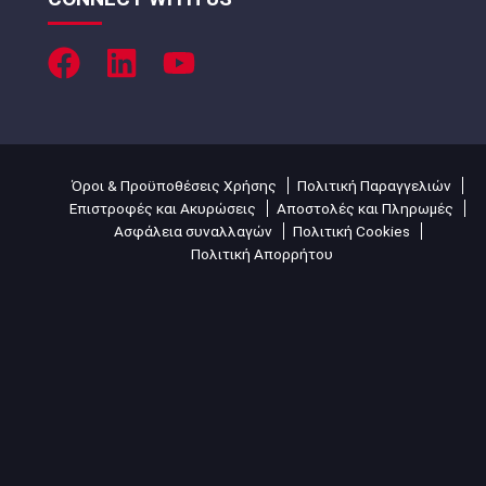
Όροι & Προϋποθέσεις Χρήσης
Πολιτική Παραγγελιών
Επιστροφές και Ακυρώσεις
Αποστολές και Πληρωμές
Ασφάλεια συναλλαγών
Πολιτική Cookies
Πολιτική Απορρήτου