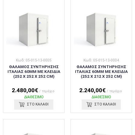
Κωδ: 05-015-13-0005
Κωδ: 05-015-13-0004
ΘΑΛΑΜΟΣ ΣΥΝΤΗΡΗΣΗΣ
ΘΑΛΑΜΟΣ ΣΥΝΤΗΡΗΣΗΣ
ΙΤΑΛΙΑΣ 60MM ΜΕ ΚΛΕΙΔΙΑ
ΙΤΑΛΙΑΣ 60MM ΜΕ ΚΛΕΙΔΙΑ
(252 X 252 X 252 CM)
(252 X 212 X 252 CM)
2.480,00€
2.240,00€
/ τεμάχιο
/ τεμάχιο
ΔΙΑΘΕΣΙΜΟ
ΔΙΑΘΕΣΙΜΟ
ΣΤΟ ΚΑΛΑΘΙ
ΣΤΟ ΚΑΛΑΘΙ