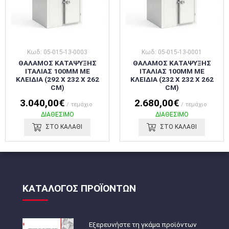
Κωδ: 05-015-13-0003
Κωδ: 05-015-13-0001
ΘΑΛΑΜΟΣ ΚΑΤΑΨΥΞΗΣ
ΘΑΛΑΜΟΣ ΚΑΤΑΨΥΞΗΣ
ΙΤΑΛΙΑΣ 100MM ΜΕ
ΙΤΑΛΙΑΣ 100MM ΜΕ
ΚΛΕΙΔΙΑ (292 X 232 X 262
ΚΛΕΙΔΙΑ (232 X 232 X 262
CM)
CM)
3.040,00€
2.680,00€
/ τεμάχιο
/ τεμάχιο
ΔΙΑΘΕΣΙΜΟ
ΔΙΑΘΕΣΙΜΟ
ΣΤΟ ΚΑΛΑΘΙ
ΣΤΟ ΚΑΛΑΘΙ
ΚΑΤΑΛΟΓΟΣ ΠΡΟΪΟΝΤΩΝ
Εξερευνήστε τη γκάμα προϊόντων