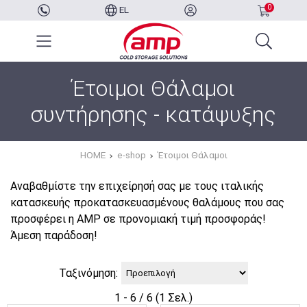
0
EL
Έτοιμοι Θάλαμοι
συντήρησης - κατάψυξης
HOME
e-shop
Έτοιμοι Θάλαμοι
Αναβαθμίστε την επιχείρησή σας με τους ιταλικής
κατασκευής προκατασκευασμένους θαλάμους που σας
προσφέρει η AMP σε προνομιακή τιμή προσφοράς!
Άμεση παράδοση!
Ταξινόμηση:
1 - 6 / 6 (1 Σελ.)