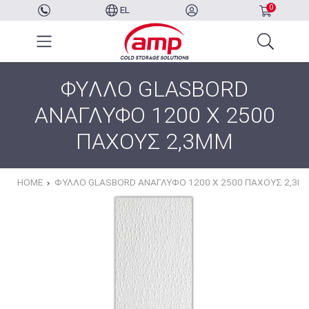
0
EL
ΦΥΛΛΟ GLASBORD
ΑΝΑΓΛΥΦΟ 1200 X 2500
ΠΑΧΟΥΣ 2,3MM
HOME
ΦΥΛΛΟ GLASBORD ΑΝΑΓΛΥΦΟ 1200 X 2500 ΠΑΧΟΥΣ 2,3M