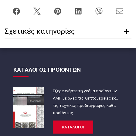
Σχετικές κατηγορίες
ΚΑΤΑΛΟΓΟΣ ΠΡΟΪΟΝΤΩΝ
Εξερευνήστε τη γκάμα προϊόντων
AMP με όλες τις λεπτομέρειες και
τις τεχνικές προδιαγραφές κάθε
προϊόντος
ΚΑΤΑΛΟΓΟΙ