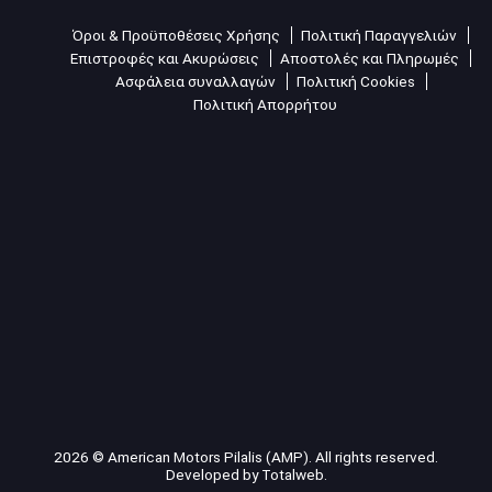
Όροι & Προϋποθέσεις Χρήσης
Πολιτική Παραγγελιών
Επιστροφές και Ακυρώσεις
Αποστολές και Πληρωμές
Ασφάλεια συναλλαγών
Πολιτική Cookies
Πολιτική Απορρήτου
2026 © American Motors Pilalis (AMP). All rights reserved.
Developed by
Totalweb
.