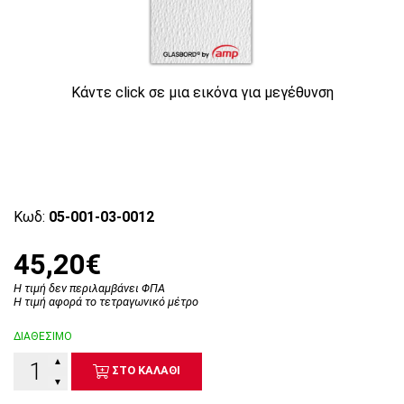
Κάντε click σε μια εικόνα για μεγέθυνση
Κωδ:
05-001-03-0012
45,20€
Η τιμή δεν περιλαμβάνει ΦΠΑ
Η τιμή αφορά το τετραγωνικό μέτρο
ΔΙΑΘΕΣΙΜΟ
▲
ΣΤΟ ΚΑΛΑΘΙ
▼