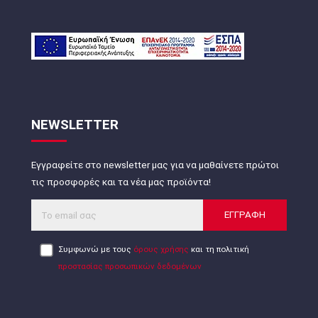
NEWSLETTER
Εγγραφείτε στο newsletter μας για να μαθαίνετε πρώτοι
τις προσφορές και τα νέα μας προϊόντα!
ΕΓΓΡΑΦΗ
Συμφωνώ με τους
όρους χρήσης
και τη πολιτική
προστασίας προσωπικών δεδομένων