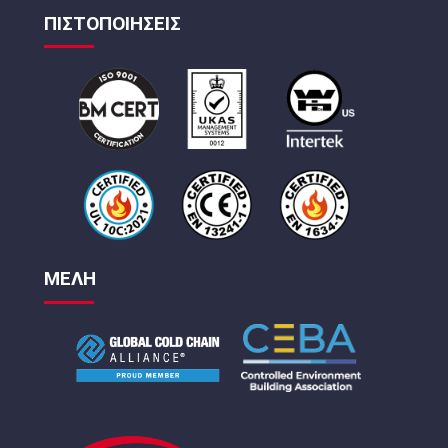
ΠΙΣΤΟΠΟΙΗΣΕΙΣ
ΜΕΛΗ