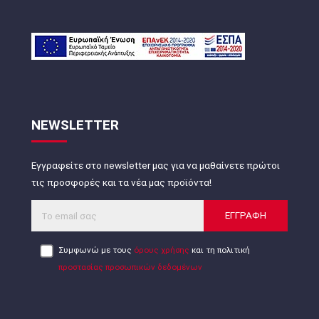
NEWSLETTER
Εγγραφείτε στο newsletter μας για να μαθαίνετε πρώτοι
τις προσφορές και τα νέα μας προϊόντα!
ΕΓΓΡΑΦΗ
Συμφωνώ με τους
όρους χρήσης
και τη πολιτική
προστασίας προσωπικών δεδομένων