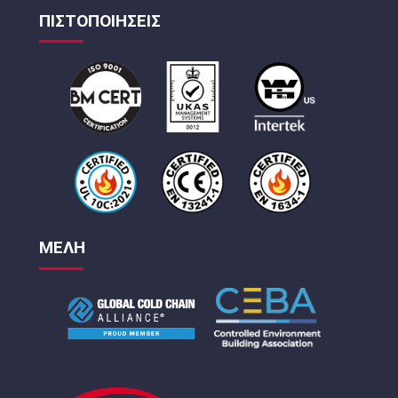
ΠΙΣΤΟΠΟΙΗΣΕΙΣ
ΜΕΛΗ