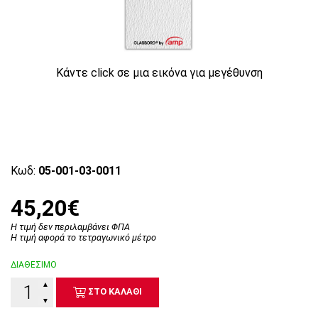
Κάντε click σε μια εικόνα για μεγέθυνση
Κωδ:
05-001-03-0011
45,20€
Η τιμή δεν περιλαμβάνει ΦΠΑ
Η τιμή αφορά το τετραγωνικό μέτρο
ΔΙΑΘΕΣΙΜΟ
▲
ΣΤΟ ΚΑΛΑΘΙ
▼