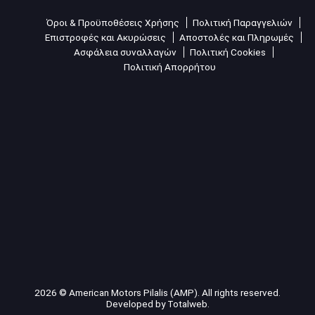
Όροι & Προϋποθέσεις Χρήσης
Πολιτική Παραγγελιών
Επιστροφές και Ακυρώσεις
Αποστολές και Πληρωμές
Ασφάλεια συναλλαγών
Πολιτική Cookies
Πολιτική Απορρήτου
2026 © American Motors Pilalis (AMP). All rights reserved.
Developed by
Totalweb
.