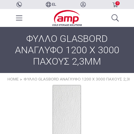
0
EL
ΦΥΛΛΟ GLASBORD
ΑΝΑΓΛΥΦΟ 1200 X 3000
ΠΑΧΟΥΣ 2,3MM
HOME
ΦΥΛΛΟ GLASBORD ΑΝΑΓΛΥΦΟ 1200 X 3000 ΠΑΧΟΥΣ 2,3M