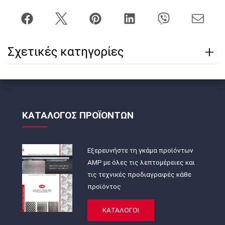
Σχετικές κατηγορίες
ΚΑΤΑΛΟΓΟΣ ΠΡΟΪΟΝΤΩΝ
Εξερευνήστε τη γκάμα προϊόντων
AMP με όλες τις λεπτομέρειες και
τις τεχνικές προδιαγραφές κάθε
προϊόντος
ΚΑΤΑΛΟΓΟΙ