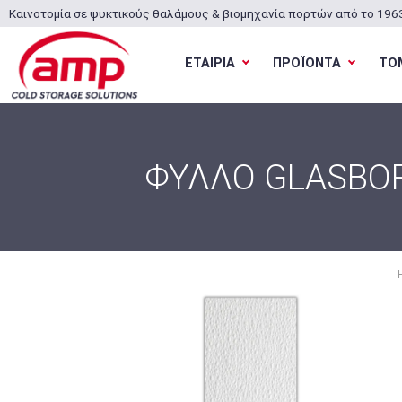
Καινοτομία σε ψυκτικούς θαλάμους & βιομηχανία πορτών από το 196
ΕΤΑΙΡΙΑ
ΠΡΟΪΟΝΤΑ
ΤΟ
ΦΥΛΛΟ GLASBOR