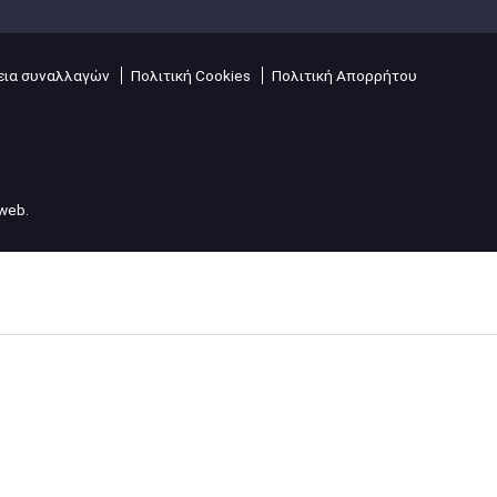
ια συναλλαγών
Πολιτική Cookies
Πολιτική Απορρήτου
lweb
.