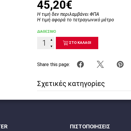
45,20€
Η τιμή δεν περιλαμβάνει ΦΠΑ
Η τιμή αφορά το τετραγωνικό μέτρο
ΔΙΑΘΕΣΙΜΟ
▲
ΣΤΟ ΚΑΛΑΘΙ
▼
Share this page:
Σχετικές κατηγορίες
TER
ΠΙΣΤΟΠΟΙΗΣΕΙΣ