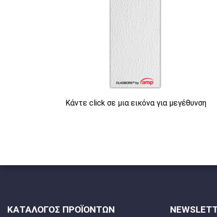
Κάντε click σε μια εικόνα για μεγέθυνση
ΚΑΤΑΛΟΓΟΣ ΠΡΟΪΟΝΤΩΝ
NEWSLET