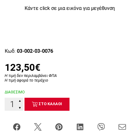
Κάντε click σε μια εικόνα για μεγέθυνση
Κωδ:
03-002-03-0076
123,50€
Η τιμή δεν περιλαμβάνει ΦΠΑ
Η τιμή αφορά το τεμάχιο
ΔΙΑΘΕΣΙΜΟ
▲
ΣΤΟ ΚΑΛΑΘΙ
▼