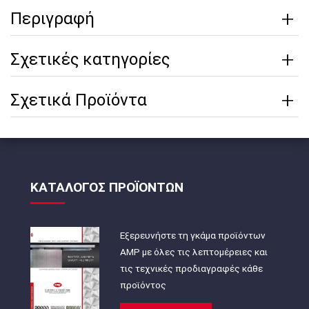
Περιγραφή
Σχετικές κατηγορίες
Σχετικά Προϊόντα
ΚΑΤΑΛΟΓΟΣ ΠΡΟΪΟΝΤΩΝ
Εξερευνήστε τη γκάμα προϊόντων
AMP με όλες τις λεπτομέρειες και
τις τεχνικές προδιαγραφές κάθε
προϊόντος