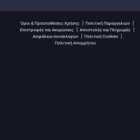
Όροι & Προϋποθέσεις Χρήσης
Πολιτική Παραγγελιών
Επιστροφές και Ακυρώσεις
Αποστολές και Πληρωμές
Ασφάλεια συναλλαγών
Πολιτική Cookies
Πολιτική Απορρήτου