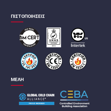
ΠΙΣΤΟΠΟΙΗΣΕΙΣ
ΜΕΛΗ