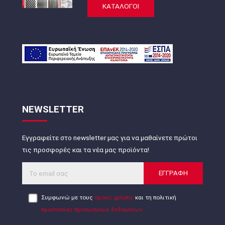
ΚΑΤΑΛΟΓΟΙ
NEWSLETTER
Εγγραφείτε στο newsletter μας για να μαθαίνετε πρώτοι
τις προσφορές και τα νέα μας προϊόντα!
ΕΓΓΡΑΦΗ
Συμφωνώ με τους
όρους χρήσης
και τη πολιτική
προστασίας προσωπικών δεδομένων