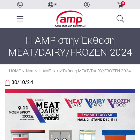
0
EL
Η AMP στην Έκθεση
MEAT/DAIRY/FROZEN 2024
HOME
Νέα
Η AMP στην Έκθεση MEAT/DAIRY/FROZEN 2024
30/10/24