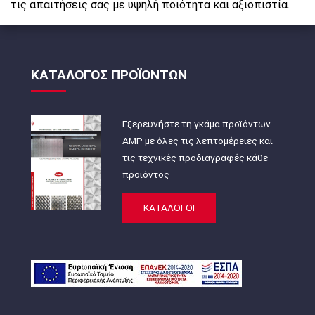
τις απαιτήσεις σας με υψηλή ποιότητα και αξιοπιστία.
ΚΑΤΑΛΟΓΟΣ ΠΡΟΪΟΝΤΩΝ
Εξερευνήστε τη γκάμα προϊόντων
AMP με όλες τις λεπτομέρειες και
τις τεχνικές προδιαγραφές κάθε
προϊόντος
ΚΑΤΑΛΟΓΟΙ