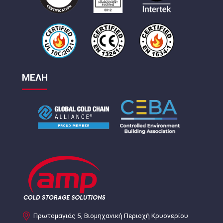
ΜΕΛΗ
Πρωτομαγιάς 5, Βιομηχανική Περιοχή Κρυονερίου