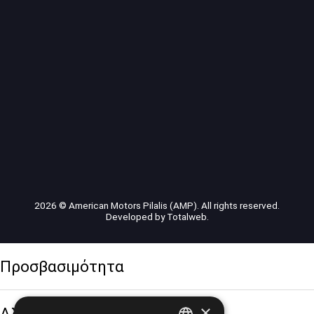
2026 © American Motors Pilalis (AMP). All rights reserved.
Developed by
Totalweb
.
Προσβασιμότητα
×
Αλλαγή Μεγέθους