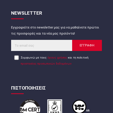
NEWSLETTER
Εγγραφείτε στο newsletter μας για να μαθαίνετε πρώτοι
τις προσφορές και τα νέα μας προϊόντα!
ΕΓΓΡΑΦΗ
Συμφωνώ με τους
όρους χρήσης
και τη πολιτική
προστασίας προσωπικών δεδομένων
ΠΙΣΤΟΠΟΙΗΣΕΙΣ