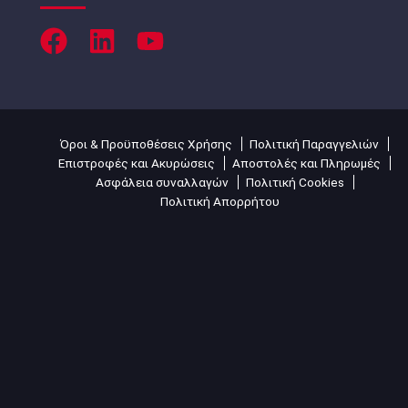
Όροι & Προϋποθέσεις Χρήσης
Πολιτική Παραγγελιών
Επιστροφές και Ακυρώσεις
Αποστολές και Πληρωμές
Ασφάλεια συναλλαγών
Πολιτική Cookies
Πολιτική Απορρήτου