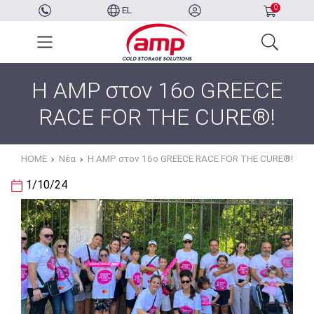
0
EL
Η AMP στον 16ο GREECE
RACE FOR THE CURE®!
HOME
Νέα
Η AMP στον 16ο GREECE RACE FOR THE CURE®!
1/10/24