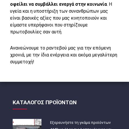
οφείλει να συμβάλλει ενεργά στην κοινωνία
. Η
υγεία και η υποστήριξη των συνανθρώπων μας
είναι βασικές αξίες που μας κινητοποιούν και
είμαστε υπερήφανοι που στηρίζουμε
πρωτοβουλίες σαν αυτή.
Ανανεώνουμε το ραντεβού μας για την επόμενη
χρονιά, με την ίδια ενέργεια και ακόμα μεγαλύτερη
συμμετοχή!
ΚΑΤΑΛΟΓΟΣ ΠΡΟΪΟΝΤΩΝ
Εξερευνήστε τη γκάμα προϊόντων