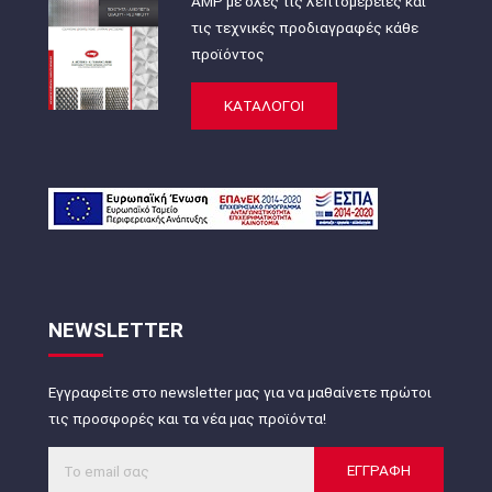
AMP με όλες τις λεπτομέρειες και
τις τεχνικές προδιαγραφές κάθε
προϊόντος
ΚΑΤΑΛΟΓΟΙ
NEWSLETTER
Εγγραφείτε στο newsletter μας για να μαθαίνετε πρώτοι
τις προσφορές και τα νέα μας προϊόντα!
ΕΓΓΡΑΦΗ