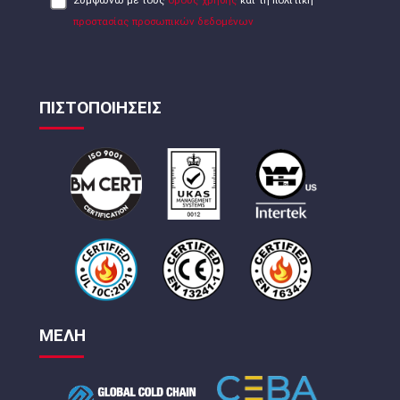
προστασίας προσωπικών δεδομένων
ΠΙΣΤΟΠΟΙΗΣΕΙΣ
ΜΕΛΗ