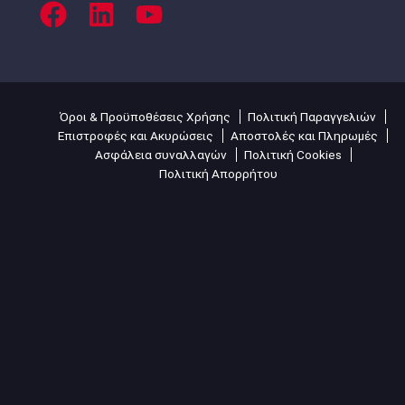
Όροι & Προϋποθέσεις Χρήσης
Πολιτική Παραγγελιών
Επιστροφές και Ακυρώσεις
Αποστολές και Πληρωμές
Ασφάλεια συναλλαγών
Πολιτική Cookies
Πολιτική Απορρήτου