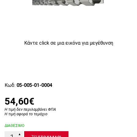
Κάντε click σε μια εικόνα για μεγέθυνση
Κωδ:
05-005-01-0004
54,60€
Η τιμή δεν περιλαμβάνει ΦΠΑ
Η τιμή αφορά το τεμάχιο
ΔΙΑΘΕΣΙΜΟ
▲