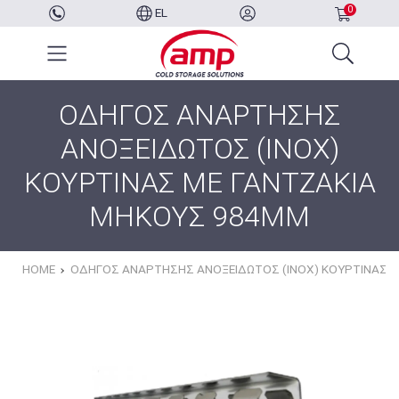
0
EL
ΟΔΗΓΟΣ ΑΝΑΡΤΗΣΗΣ
ΑΝΟΞΕΙΔΩΤΟΣ (INOX)
ΚΟΥΡΤΙΝΑΣ ΜΕ ΓΑΝΤΖΑΚΙΑ
ΜΗΚΟΥΣ 984MM
HOME
ΟΔΗΓΟΣ ΑΝΑΡΤΗΣΗΣ ΑΝΟΞΕΙΔΩΤΟΣ (INOX) ΚΟΥΡΤΙΝΑΣ 