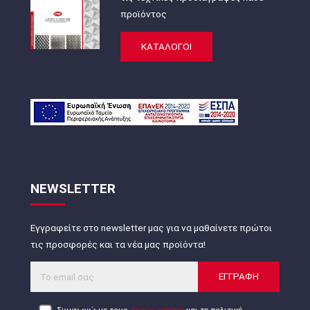
προϊόντος
ΚΑΤΑΛΟΓΟΙ
NEWSLETTER
Εγγραφείτε στο newsletter μας για να μαθαίνετε πρώτοι
τις προσφορές και τα νέα μας προϊόντα!
ΕΓΓΡΑΦΗ
Συμφωνώ με τους
όρους χρήσης
και τη πολιτική