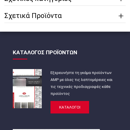
Σχετικά Προϊόντα
ΚΑΤΑΛΟΓΟΣ ΠΡΟΪΟΝΤΩΝ
Εξερευνήστε τη γκάμα προϊόντων
AMP με όλες τις λεπτομέρειες και
τις τεχνικές προδιαγραφές κάθε
προϊόντος
ΚΑΤΑΛΟΓΟΙ