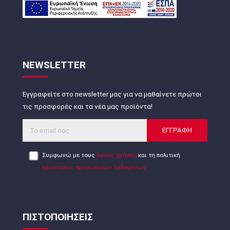
NEWSLETTER
Εγγραφείτε στο newsletter μας για να μαθαίνετε πρώτοι
τις προσφορές και τα νέα μας προϊόντα!
ΕΓΓΡΑΦΗ
Συμφωνώ με τους
όρους χρήσης
και τη πολιτική
προστασίας προσωπικών δεδομένων
ΠΙΣΤΟΠΟΙΗΣΕΙΣ