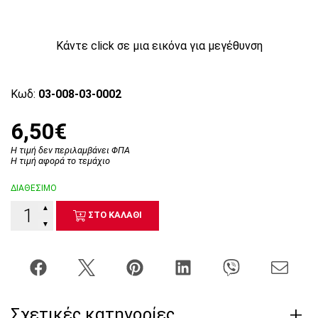
Κάντε click σε μια εικόνα για μεγέθυνση
Κωδ:
03-008-03-0002
6,50€
Η τιμή δεν περιλαμβάνει ΦΠΑ
Η τιμή αφορά το τεμάχιο
ΔΙΑΘΕΣΙΜΟ
▲
ΣΤΟ ΚΑΛΑΘΙ
▼
Σχετικές κατηγορίες