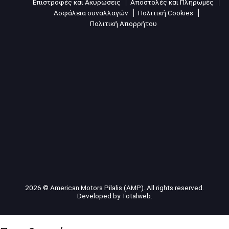
Επιστροφές και Ακυρώσεις
Αποστολές και Πληρωμές
Ασφάλεια συναλλαγών
Πολιτική Cookies
Πολιτική Απορρήτου
2026 © American Motors Pilalis (AMP). All rights reserved.
Developed by
Totalweb
.