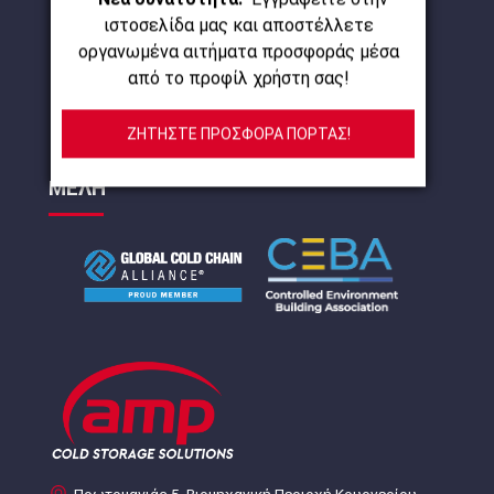
ιστοσελίδα μας και αποστέλλετε
οργανωμένα αιτήματα προσφοράς μέσα
από το προφίλ χρήστη σας!
ΖΗΤΗΣΤΕ ΠΡΟΣΦΟΡΑ ΠΟΡΤΑΣ!
ΜΕΛΗ