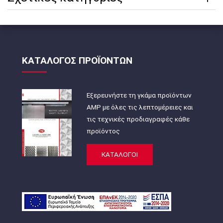
ΚΑΤΑΛΟΓΟΣ ΠΡΟΪΟΝΤΩΝ
Εξερευνήστε τη γκάμα προϊόντων
AMP με όλες τις λεπτομέρειες και
τις τεχνικές προδιαγραφές κάθε
προϊόντος
ΚΑΤΑΛΟΓΟΙ