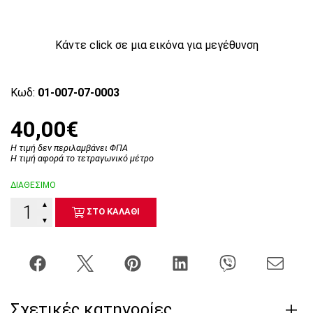
Κάντε click σε μια εικόνα για μεγέθυνση
Κωδ:
01-007-07-0003
40,00€
Η τιμή δεν περιλαμβάνει ΦΠΑ
Η τιμή αφορά το τετραγωνικό μέτρο
ΔΙΑΘΕΣΙΜΟ
▲
ΣΤΟ ΚΑΛΑΘΙ
▼
Σχετικές κατηγορίες