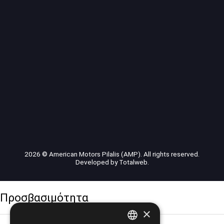
2026 © American Motors Pilalis (AMP). All rights reserved.
Developed by
Totalweb
.
Προσβασιμότητα
×