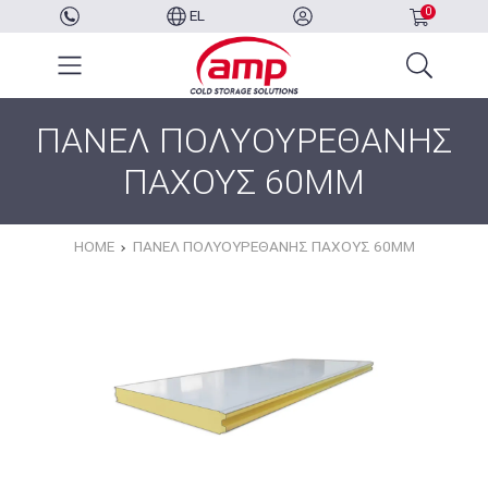
0
EL
ΠΑΝΕΛ ΠΟΛΥΟΥΡΕΘΑΝΗΣ
ΠΑΧΟΥΣ 60MM
HOME
ΠΑΝΕΛ ΠΟΛΥΟΥΡΕΘΑΝΗΣ ΠΑΧΟΥΣ 60MM