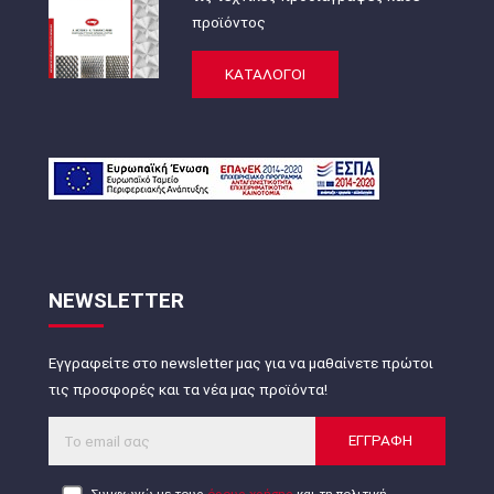
προϊόντος
ΚΑΤΑΛΟΓΟΙ
NEWSLETTER
Εγγραφείτε στο newsletter μας για να μαθαίνετε πρώτοι
τις προσφορές και τα νέα μας προϊόντα!
ΕΓΓΡΑΦΗ
Συμφωνώ με τους
όρους χρήσης
και τη πολιτική