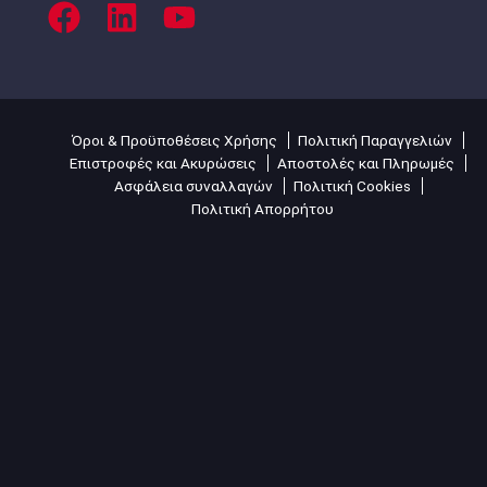
Όροι & Προϋποθέσεις Χρήσης
Πολιτική Παραγγελιών
Επιστροφές και Ακυρώσεις
Αποστολές και Πληρωμές
Ασφάλεια συναλλαγών
Πολιτική Cookies
Πολιτική Απορρήτου