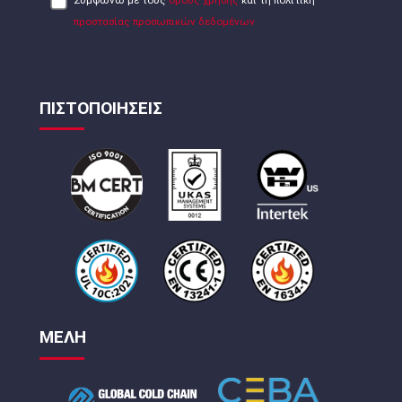
προστασίας προσωπικών δεδομένων
ΠΙΣΤΟΠΟΙΗΣΕΙΣ
ΜΕΛΗ