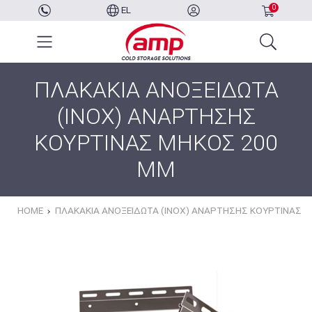
0
EL
ΠΛΑΚΑΚΙΑ ΑΝΟΞΕΙΔΩΤΑ
(INOX) ΑΝΑΡΤΗΣΗΣ
ΚΟΥΡΤΙΝΑΣ ΜΗΚΟΣ 200
MM
HOME
ΠΛΑΚΑΚΙΑ ΑΝΟΞΕΙΔΩΤΑ (INOX) ΑΝΑΡΤΗΣΗΣ ΚΟΥΡΤΙΝΑΣ 