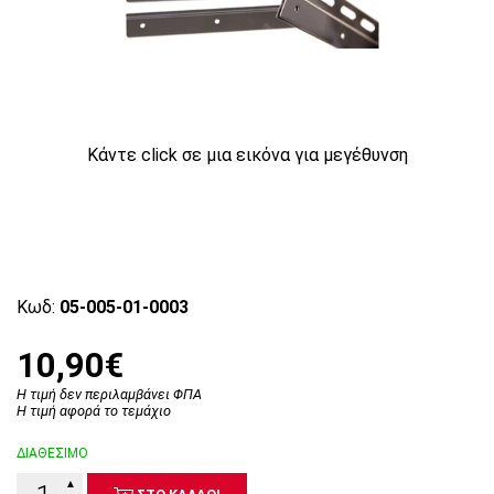
Κάντε click σε μια εικόνα για μεγέθυνση
Κωδ:
05-005-01-0003
10,90€
Η τιμή δεν περιλαμβάνει ΦΠΑ
Η τιμή αφορά το τεμάχιο
ΔΙΑΘΕΣΙΜΟ
▲