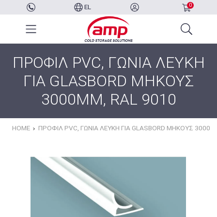
0
EL
ΠΡΟΦΙΛ PVC, ΓΩΝΙΑ ΛΕΥΚΗ
ΓΙΑ GLASBORD ΜΗΚΟΥΣ
3000MM, RAL 9010
HOME
ΠΡΟΦΙΛ PVC, ΓΩΝΙΑ ΛΕΥΚΗ ΓΙΑ GLASBORD ΜΗΚΟΥΣ 3000MM