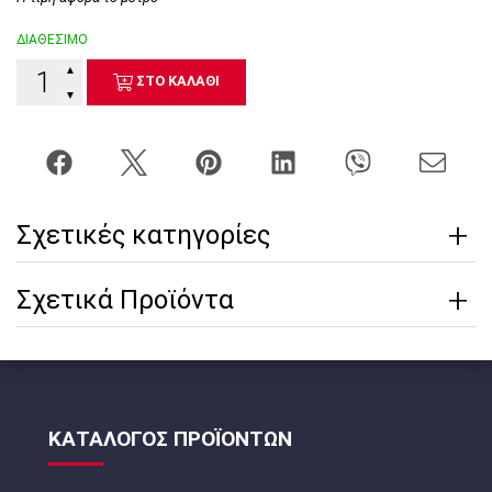
ΔΙΑΘΕΣΙΜΟ
▲
ΣΤΟ ΚΑΛΑΘΙ
▼
Σχετικές κατηγορίες
Σχετικά Προϊόντα
ΚΑΤΑΛΟΓΟΣ ΠΡΟΪΟΝΤΩΝ