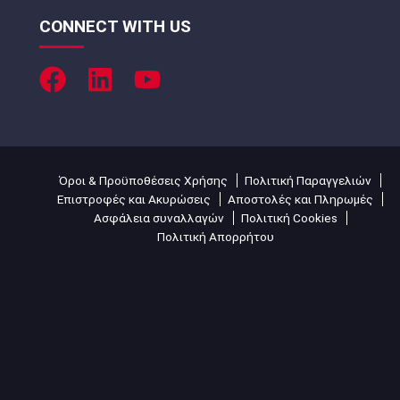
CONNECT WITH US
Όροι & Προϋποθέσεις Χρήσης
Πολιτική Παραγγελιών
Επιστροφές και Ακυρώσεις
Αποστολές και Πληρωμές
Ασφάλεια συναλλαγών
Πολιτική Cookies
Πολιτική Απορρήτου