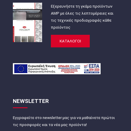
Εξερευνήστε τη γκάμα προϊόντων
AMP με όλες τις λεπτομέρειες και
τις τεχνικές προδιαγραφές κάθε
προϊόντος
ΚΑΤΑΛΟΓΟΙ
NEWSLETTER
Εγγραφείτε στο newsletter μας για να μαθαίνετε πρώτοι
τις προσφορές και τα νέα μας προϊόντα!