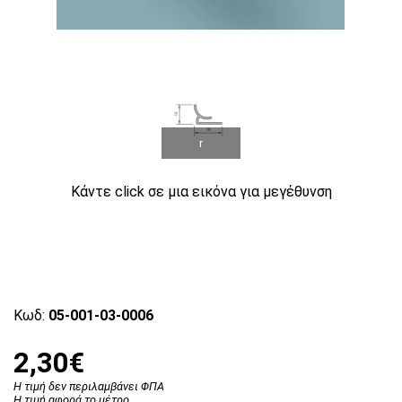
r
Κάντε click σε μια εικόνα για μεγέθυνση
Κωδ:
05-001-03-0006
2,30€
Η τιμή δεν περιλαμβάνει ΦΠΑ
Η τιμή αφορά το μέτρο