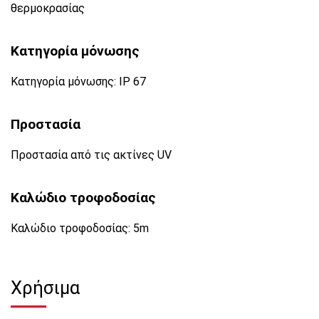
θερμοκρασίας
Κατηγορία μόνωσης
Κατηγορία μόνωσης: IP 67
Προστασία
Προστασία από τις ακτίνες UV
Καλώδιο τροφοδοσίας
Καλώδιο τροφοδοσίας: 5m
Χρήσιμα