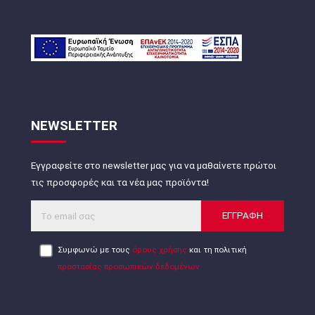
NEWSLETTER
Εγγραφείτε στο newsletter μας για να μαθαίνετε πρώτοι
τις προσφορές και τα νέα μας προϊόντα!
ΕΓΓΡΑΦΗ
Συμφωνώ με τους
όρους χρήσης
και τη πολιτική
προστασίας προσωπικών δεδομένων