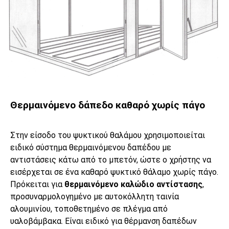
Θερμαινόμενο δάπεδο καθαρό χωρίς πάγο
Στην είσοδο του ψυκτικού θαλάμου χρησιμοποιείται
ειδικό σύστημα θερμαινόμενου δαπέδου με
αντιστάσεις κάτω από το μπετόν, ώστε ο χρήστης να
εισέρχεται σε ένα καθαρό ψυκτικό θάλαμο χωρίς πάγο.
Πρόκειται για
θερμαινόμενο καλώδιο αντίστασης
,
προσυναρμολογημένο με αυτοκόλλητη ταινία
αλουμινίου, τοποθετημένο σε πλέγμα από
υαλοβάμβακα. Είναι ειδικό για θέρμανση δαπέδων