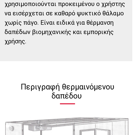
χρησιμοποιούνται προκειμένου ο χρήστης
να εισέρχεται σε καθαρό ψυκτικό θάλαμο
χωρίς πάγο. Είναι ειδικά για θέρμανση
δαπέδων βιομηχανικής και εμπορικής
χρήσης.
Περιγραφή θερμαινόμενου
δαπέδου