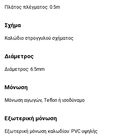
Πλάτος πλέγματος: 0.5m
Σχήμα
Καλώδιο στρογγυλού σχήματος
Διάμετρος
Διάμετρος: 6.5mm
Μόνωση
Μόνωση αγωγών, Teflon ή ισοδύναμο
Εξωτερική μόνωση
Εξωτερική μόνωση καλωδίου: PVC υψηλής