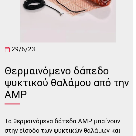
29/6/23
Θερμαινόμενο δάπεδο
ψυκτικού θαλάμου από την
AMP
Τα θερμαινόμενα δάπεδα AMP μπαίνουν
στην είσοδο των ψυκτικών θαλάμων και