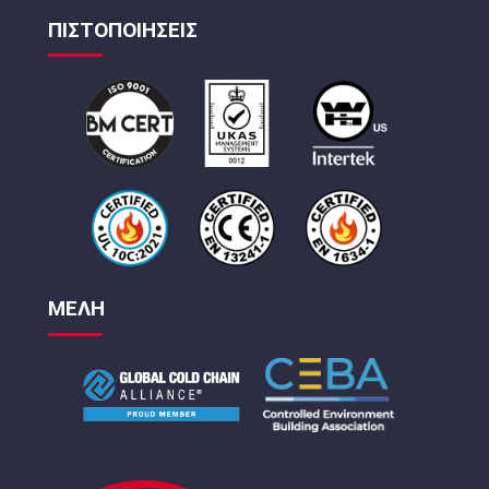
ΠΙΣΤΟΠΟΙΗΣΕΙΣ
ΜΕΛΗ