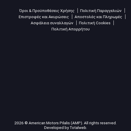
Όροι & Προϋποθέσεις Χρήσης
Πολιτική Παραγγελιών
Επιστροφές και Ακυρώσεις
Αποστολές και Πληρωμές
Ασφάλεια συναλλαγών
Πολιτική Cookies
Πολιτική Απορρήτου
2026 © American Motors Pilalis (AMP). All rights reserved.
Developed by
Totalweb
.