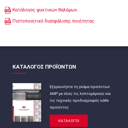
Κατάλογος ψυκτικών θαλάμων
Πιστοποιητικό διασφάλισης ποιότητας
ΚΑΤΑΛΟΓΟΣ ΠΡΟΪΟΝΤΩΝ
Εξερευνήστε τη γκάμα προϊόντων
AMP με όλες τις λεπτομέρειες και
τις τεχνικές προδιαγραφές κάθε
προϊόντος
ΚΑΤΑΛΟΓΟΙ