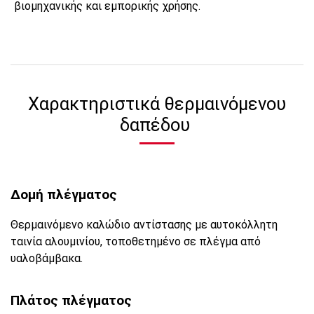
βιομηχανικής και εμπορικής χρήσης.
Χαρακτηριστικά θερμαινόμενου
δαπέδου
Δομή πλέγματος
Θερμαινόμενο καλώδιο αντίστασης με αυτοκόλλητη
ταινία αλουμινίου, τοποθετημένο σε πλέγμα από
υαλοβάμβακα.
Πλάτος πλέγματος