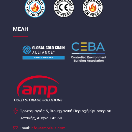
ΜΕΛΗ
Πρωτομαγιάς 5, Βιομηχανική Περιοχή Κρυονερίου
Αττικής, Αθήνα 145 68
Email:
info@ampilalis.com