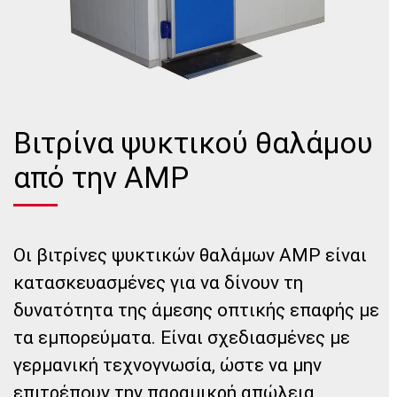
Βιτρίνα ψυκτικού θαλάμου
από την AMP
Οι βιτρίνες ψυκτικών θαλάμων AMP είναι
κατασκευασμένες για να δίνουν τη
δυνατότητα της άμεσης οπτικής επαφής με
τα εμπορεύματα. Είναι σχεδιασμένες με
γερμανική τεχνογνωσία, ώστε να μην
επιτρέπουν την παραμικρή απώλεια