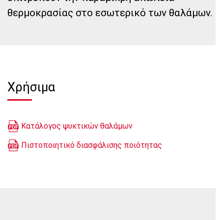
θερμοκρασίας στο εσωτερικό των θαλάμων.
Χρήσιμα
Κατάλογος ψυκτικών θαλάμων
Πιστοποιητικό διασφάλισης ποιότητας