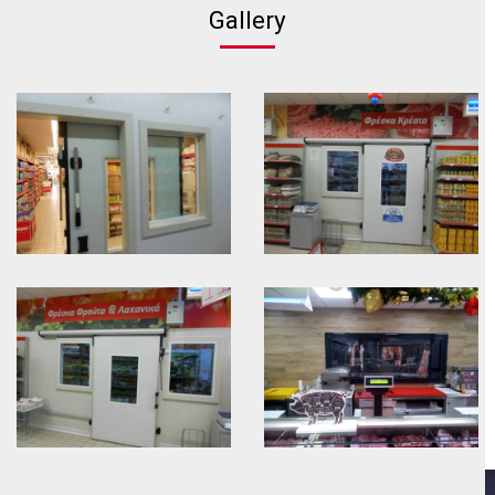
Gallery