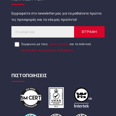
Εγγραφείτε στο newsletter μας για να μαθαίνετε πρώτοι
τις προσφορές και τα νέα μας προϊόντα!
ΕΓΓΡΑΦΗ
Συμφωνώ με τους
όρους χρήσης
και τη πολιτική
προστασίας προσωπικών δεδομένων
ΠΙΣΤΟΠΟΙΗΣΕΙΣ