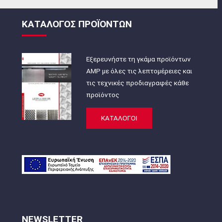
ΚΑΤΑΛΟΓΟΣ ΠΡΟΪΟΝΤΩΝ
Εξερευνήστε τη γκάμα προϊόντων
AMP με όλες τις λεπτομέρειες και
τις τεχνικές προδιαγραφές κάθε
προϊόντος
ΚΑΤΑΛΟΓΟΙ
NEWSLETTER