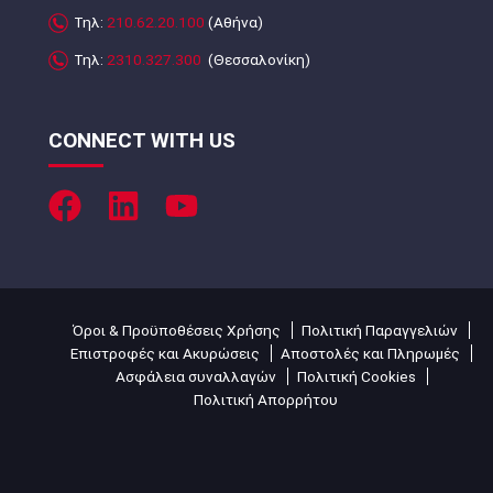
Τηλ:
210.62.20.100
(Αθήνα)
Τηλ:
2310.327.300
(Θεσσαλονίκη)
CONNECT WITH US
Όροι & Προϋποθέσεις Χρήσης
Πολιτική Παραγγελιών
Επιστροφές και Ακυρώσεις
Αποστολές και Πληρωμές
Ασφάλεια συναλλαγών
Πολιτική Cookies
Πολιτική Απορρήτου