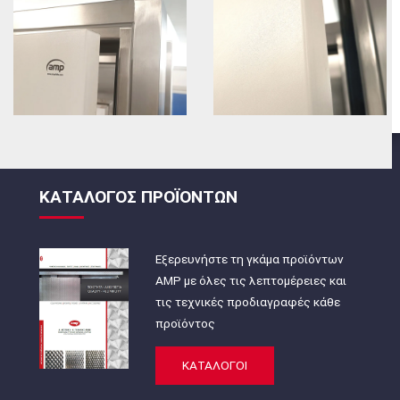
ΚΑΤΑΛΟΓΟΣ ΠΡΟΪΟΝΤΩΝ
Εξερευνήστε τη γκάμα προϊόντων
AMP με όλες τις λεπτομέρειες και
τις τεχνικές προδιαγραφές κάθε
προϊόντος
ΚΑΤΑΛΟΓΟΙ