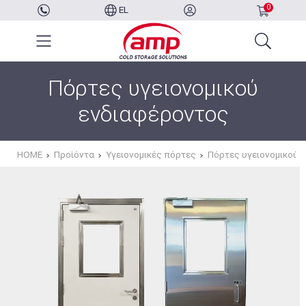
0
EL
Πόρτες υγειονομικού
ενδιαφέροντος
HOME
Προϊόντα
Υγειονομικές πόρτες
Πόρτες υγειονομικού 