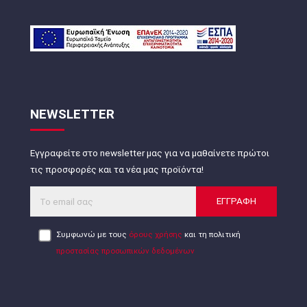
NEWSLETTER
Εγγραφείτε στο newsletter μας για να μαθαίνετε πρώτοι
τις προσφορές και τα νέα μας προϊόντα!
ΕΓΓΡΑΦΗ
Συμφωνώ με τους
όρους χρήσης
και τη πολιτική
προστασίας προσωπικών δεδομένων