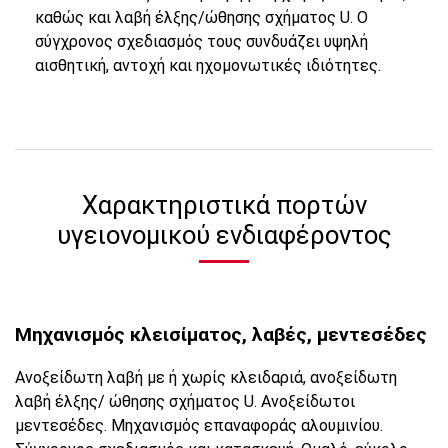
καθώς και λαβή έλξης/ώθησης σχήματος U. Ο
σύγχρονος σχεδιασμός τους συνδυάζει υψηλή
αισθητική, αντοχή και ηχομονωτικές ιδιότητες.
Χαρακτηριστικά πορτών
υγειονομικού ενδιαφέροντος
Μηχανισμός κλεισίματος, λαβές, μεντεσέδες
Ανοξείδωτη λαβή με ή χωρίς κλειδαριά, ανοξείδωτη
λαβή έλξης/ ώθησης σχήματος U. Ανοξείδωτοι
μεντεσέδες. Μηχανισμός επαναφοράς αλουμινίου.