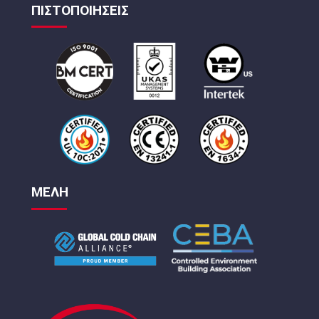
ΠΙΣΤΟΠΟΙΗΣΕΙΣ
ΜΕΛΗ