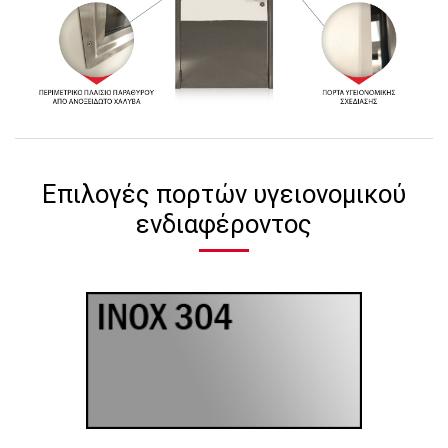
Επιλογές πορτών υγειονομικού
ενδιαφέροντος