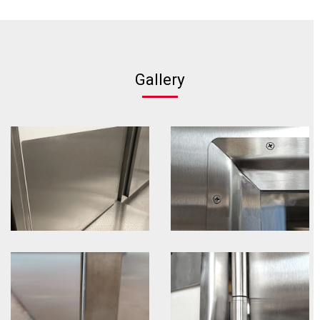
Gallery