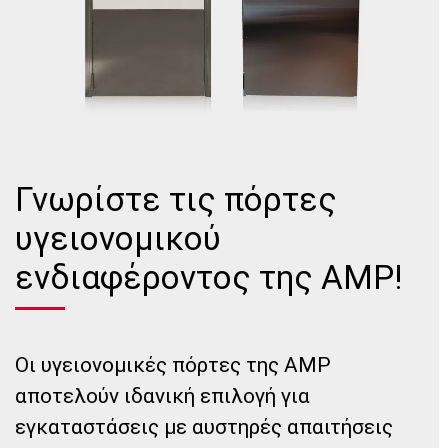
Γνωρίστε τις πόρτες
υγειονομικού
ενδιαφέροντος της AMP!
Οι υγειονομικές πόρτες της AMP
αποτελούν ιδανική επιλογή για
εγκαταστάσεις με αυστηρές απαιτήσεις