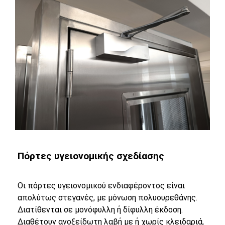
Πόρτες υγειονομικής σχεδίασης
Οι πόρτες υγειονομικού ενδιαφέροντος είναι
απολύτως στεγανές, με μόνωση πολυουρεθάνης.
Διατίθενται σε μονόφυλλη ή δίφυλλη έκδοση.
Διαθέτουν ανοξείδωτη λαβή με ή χωρίς κλειδαριά,