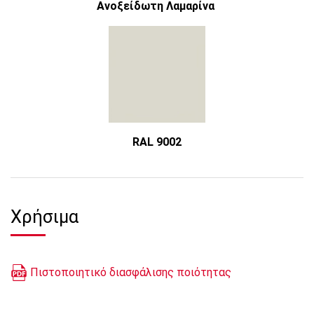
Ανοξείδωτη Λαμαρίνα
RAL 9002
Χρήσιμα
Πιστοποιητικό διασφάλισης ποιότητας