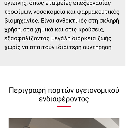
υγιεινής, όπως εταιρείες επεξεργασίας
τροφίμων, νοσοκομεία και φαρμακευτικές
βιομηχανίες. Είναι ανθεκτικές στη σκληρή
χρήση, στα χημικά και στις κρούσεις,
εξασφαλίζοντας μεγάλη διάρκεια ζωής
χωρίς να απαιτούν ιδιαίτερη συντήρηση.
Περιγραφή πορτών υγειονομικού
ενδιαφέροντος