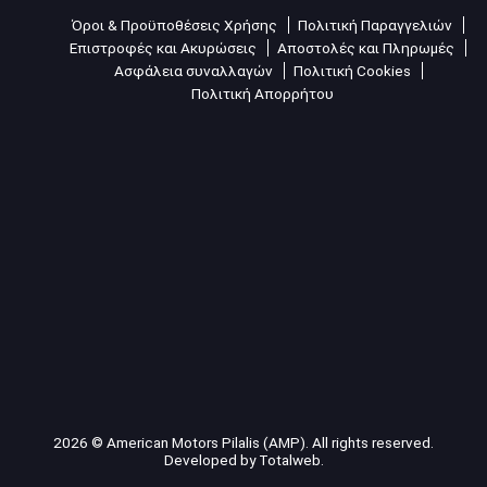
Όροι & Προϋποθέσεις Χρήσης
Πολιτική Παραγγελιών
Επιστροφές και Ακυρώσεις
Αποστολές και Πληρωμές
Ασφάλεια συναλλαγών
Πολιτική Cookies
Πολιτική Απορρήτου
2026 © American Motors Pilalis (AMP). All rights reserved.
Developed by
Totalweb
.