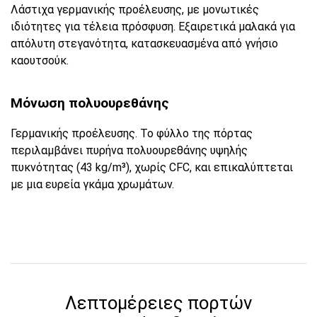
Λάστιχα γερμανικής προέλευσης, με μονωτικές
ιδιότητες για τέλεια πρόσφυση. Εξαιρετικά μαλακά για
απόλυτη στεγανότητα, κατασκευασμένα από γνήσιο
καουτσούκ.
Μόνωση πολυουρεθάνης
Γερμανικής προέλευσης. Το φύλλο της πόρτας
περιλαμβάνει πυρήνα πολυουρεθάνης υψηλής
πυκνότητας (43 kg/m³), χωρίς CFC, και επικαλύπτεται
με μια ευρεία γκάμα χρωμάτων.
Λεπτομέρειες πορτών