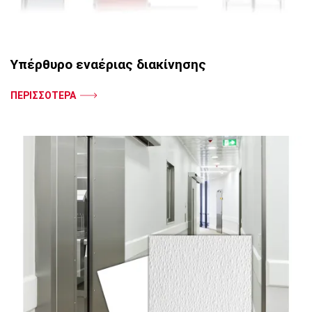
Υπέρθυρο εναέριας διακίνησης
ΠΕΡΙΣΣΟΤΕΡΑ