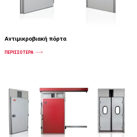
Αντιμικροβιακή πόρτα
ΠΕΡΙΣΣΟΤΕΡΑ