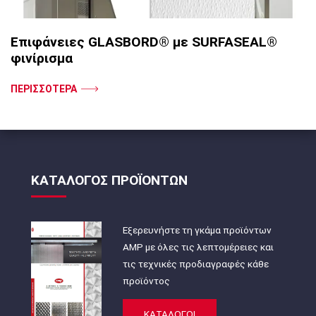
Επιφάνειες GLASBORD® με SURFASEAL®
φινίρισμα
ΠΕΡΙΣΣΟΤΕΡΑ
ΚΑΤΑΛΟΓΟΣ ΠΡΟΪΟΝΤΩΝ
Εξερευνήστε τη γκάμα προϊόντων
AMP με όλες τις λεπτομέρειες και
τις τεχνικές προδιαγραφές κάθε
προϊόντος
ΚΑΤΑΛΟΓΟΙ