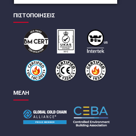
ΠΙΣΤΟΠΟΙΗΣΕΙΣ
ΜΕΛΗ