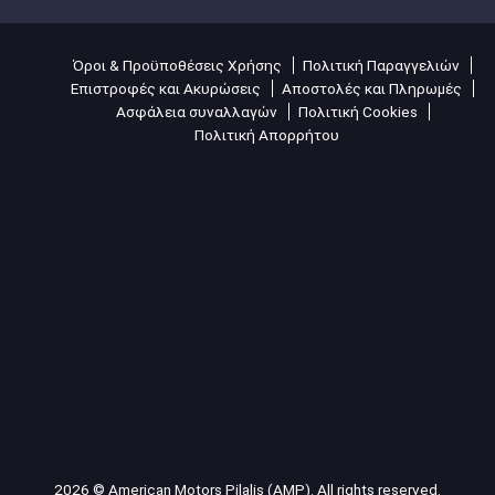
Όροι & Προϋποθέσεις Χρήσης
Πολιτική Παραγγελιών
Επιστροφές και Ακυρώσεις
Αποστολές και Πληρωμές
Ασφάλεια συναλλαγών
Πολιτική Cookies
Πολιτική Απορρήτου
2026 © American Motors Pilalis (AMP). All rights reserved.