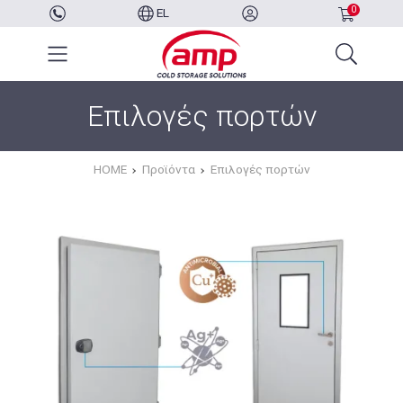
0
EL
Επιλογές πορτών
HOME
Προϊόντα
Επιλογές πορτών