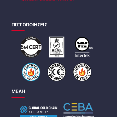
ΠΙΣΤΟΠΟΙΗΣΕΙΣ
ΜΕΛΗ