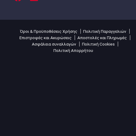
Όροι & Προϋποθέσεις Χρήσης
Πολιτική Παραγγελιών
Επιστροφές και Ακυρώσεις
Αποστολές και Πληρωμές
Ασφάλεια συναλλαγών
Πολιτική Cookies
Πολιτική Απορρήτου