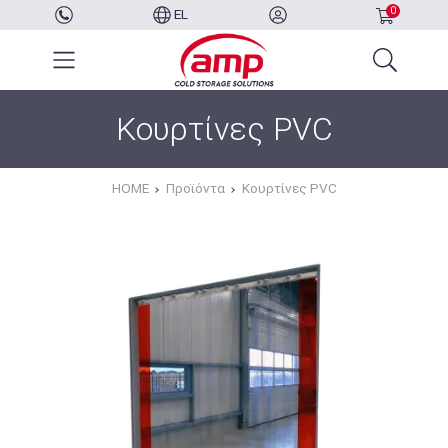
0
EL
Κουρτίνες PVC
HOME
Προϊόντα
Κουρτίνες PVC