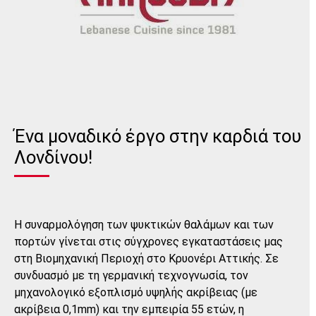
Ένα μοναδικό έργο στην καρδιά του
Λονδίνου!
Η συναρμολόγηση των ψυκτικών θαλάμων και των
πορτών γίνεται στις σύγχρονες εγκαταστάσεις μας
στη Βιομηχανική Περιοχή στο Κρυονέρι Αττικής. Σε
συνδυασμό με τη γερμανική τεχνογνωσία, τον
μηχανολογικό εξοπλισμό υψηλής ακρίβειας (με
ακρίβεια 0,1mm) και την εμπειρία 55 ετών, η