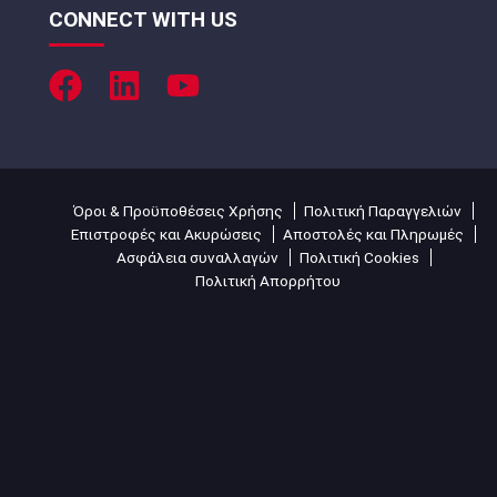
CONNECT WITH US
Όροι & Προϋποθέσεις Χρήσης
Πολιτική Παραγγελιών
Επιστροφές και Ακυρώσεις
Αποστολές και Πληρωμές
Ασφάλεια συναλλαγών
Πολιτική Cookies
Πολιτική Απορρήτου