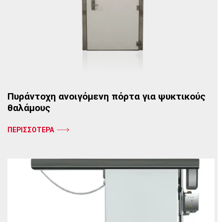
Πυράντοχη ανοιγόμενη πόρτα για ψυκτικούς
θαλάμους
ΠΕΡΙΣΣΟΤΕΡΑ