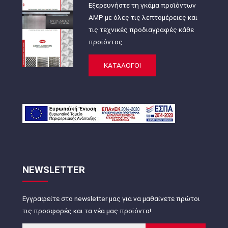
Εξερευνήστε τη γκάμα προϊόντων
AMP με όλες τις λεπτομέρειες και
τις τεχνικές προδιαγραφές κάθε
προϊόντος
ΚΑΤΑΛΟΓΟΙ
NEWSLETTER
Εγγραφείτε στο newsletter μας για να μαθαίνετε πρώτοι
τις προσφορές και τα νέα μας προϊόντα!