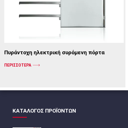
Πυράντοχη ηλεκτρική συρόμενη πόρτα
ΠΕΡΙΣΣΟΤΕΡΑ
ΚΑΤΑΛΟΓΟΣ ΠΡΟΪΟΝΤΩΝ