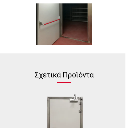
Σχετικά Προϊόντα