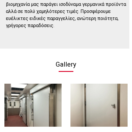
βιομηχανία μας παράγει ισοδύναμα γερμανικά προϊόντα
αλλά σε πολύ χαμηλότερες τιμές. Προσφέρουμε
ευέλικτες ειδικές παραγγελίες, ανώτερη ποιότητα,
γρήγορες παραδόσεις.
Gallery