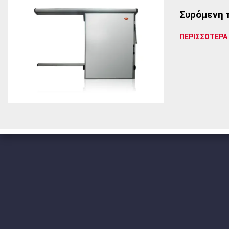
Συρόμενη 
ΠΕΡΙΣΣΟΤΕΡΑ