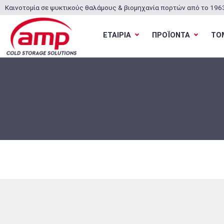
Καινοτομία σε ψυκτικούς θαλάμους & βιομηχανία πορτών από το 196
ΕΤΑΙΡΙΑ
ΠΡΟΪΟΝΤΑ
ΤΟ