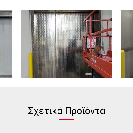
Σχετικά Προϊόντα