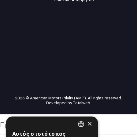
2026 © American Motors Pilalis (AMP). All rights reserved.
Developed by
Totalweb
.
×
Προσβασιμότητα
Αυτός ο ιστότοπος
GREEK