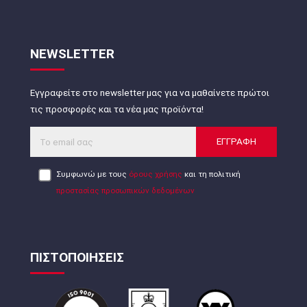
NEWSLETTER
Εγγραφείτε στο newsletter μας για να μαθαίνετε πρώτοι
τις προσφορές και τα νέα μας προϊόντα!
ΕΓΓΡΑΦΗ
Συμφωνώ με τους
όρους χρήσης
και τη πολιτική
προστασίας προσωπικών δεδομένων
ΠΙΣΤΟΠΟΙΗΣΕΙΣ