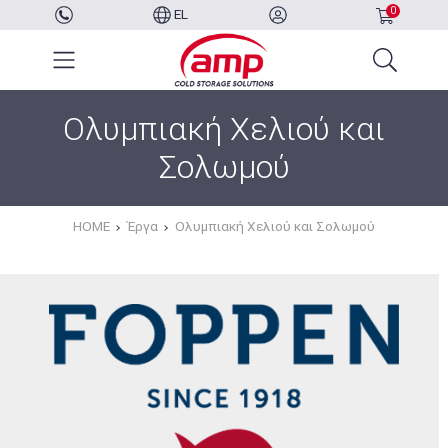
0
EL
Ολυμπιακή Χελιού και
Σολωμού
HOME
Έργα
Ολυμπιακή Χελιού και Σολωμού