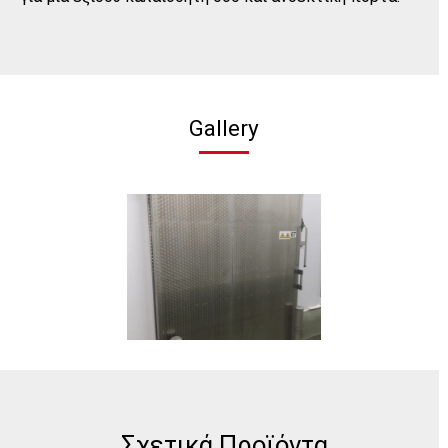
Gallery
Σχετικά Προϊόντα