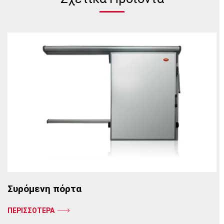
Συρόμενη πόρτα
ΠΕΡΙΣΣΟΤΕΡΑ