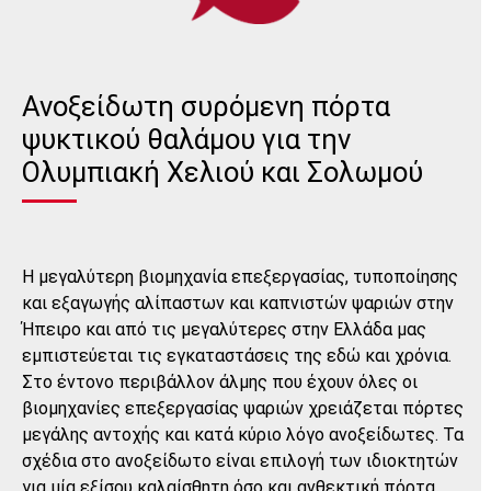
Ανοξείδωτη συρόμενη πόρτα
ψυκτικού θαλάμου για την
Ολυμπιακή Χελιού και Σολωμού
Η μεγαλύτερη βιομηχανία επεξεργασίας, τυποποίησης
και εξαγωγής αλίπαστων και καπνιστών ψαριών στην
Ήπειρο και από τις μεγαλύτερες στην Ελλάδα μας
εμπιστεύεται τις εγκαταστάσεις της εδώ και χρόνια.
Στο έντονο περιβάλλον άλμης που έχουν όλες οι
βιομηχανίες επεξεργασίας ψαριών χρειάζεται πόρτες
μεγάλης αντοχής και κατά κύριο λόγο ανοξείδωτες. Τα
σχέδια στο ανοξείδωτο είναι επιλογή των ιδιοκτητών
για μία εξίσου καλαίσθητη όσο και ανθεκτική πόρτα.