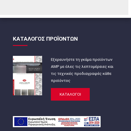
ΚΑΤΑΛΟΓΟΣ ΠΡΟΪΟΝΤΩΝ
Εξερευνήστε τη γκάμα προϊόντων
AMP με όλες τις λεπτομέρειες και
τις τεχνικές προδιαγραφές κάθε
προϊόντος
ΚΑΤΑΛΟΓΟΙ