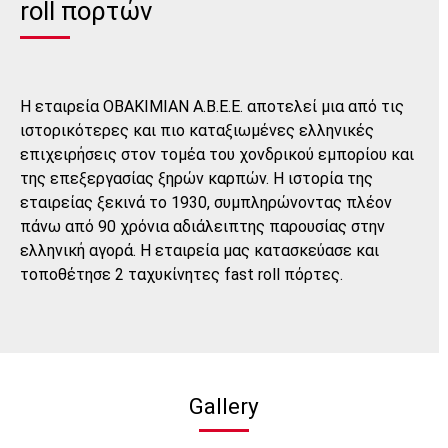
roll πορτών
Η εταιρεία ΟΒΑΚΙΜΙΑΝ Α.Β.Ε.Ε. αποτελεί μια από τις
ιστορικότερες και πιο καταξιωμένες ελληνικές
επιχειρήσεις στον τομέα του χονδρικού εμπορίου και
της επεξεργασίας ξηρών καρπών. Η ιστορία της
εταιρείας ξεκινά το 1930, συμπληρώνοντας πλέον
πάνω από 90 χρόνια αδιάλειπτης παρουσίας στην
ελληνική αγορά. Η εταιρεία μας κατασκεύασε και
τοποθέτησε 2 ταχυκίνητες fast roll πόρτες.
Gallery