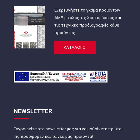
Εξερευνήστε τη γκάμα προϊόντων
AMP με όλες τις λεπτομέρειες και
τις τεχνικές προδιαγραφές κάθε
προϊόντος
ΚΑΤΑΛΟΓΟΙ
NEWSLETTER
Εγγραφείτε στο newsletter μας για να μαθαίνετε πρώτοι
τις προσφορές και τα νέα μας προϊόντα!