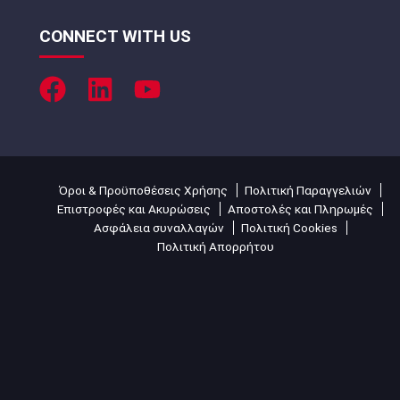
CONNECT WITH US
Όροι & Προϋποθέσεις Χρήσης
Πολιτική Παραγγελιών
Επιστροφές και Ακυρώσεις
Αποστολές και Πληρωμές
Ασφάλεια συναλλαγών
Πολιτική Cookies
Πολιτική Απορρήτου