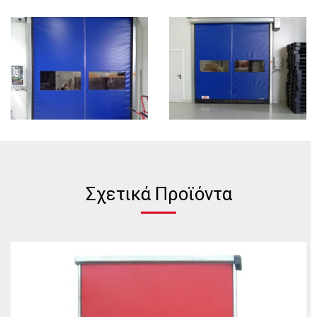
Σχετικά Προϊόντα