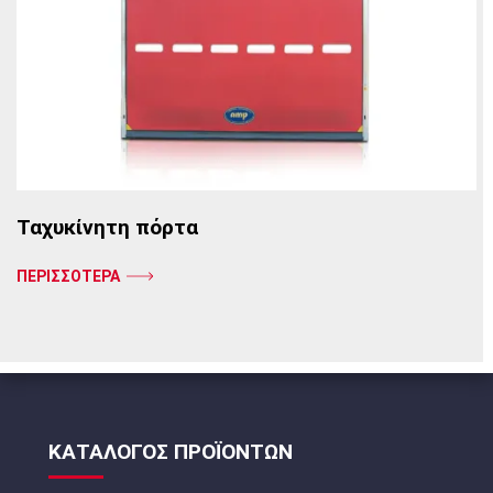
Ταχυκίνητη πόρτα
ΠΕΡΙΣΣΟΤΕΡΑ
ΚΑΤΑΛΟΓΟΣ ΠΡΟΪΟΝΤΩΝ