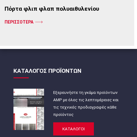
Πόρτα φλιπ φλαπ πολυαιθυλενίου
ΠΕΡΙΣΣΟΤΕΡΑ
ΚΑΤΑΛΟΓΟΣ ΠΡΟΪΟΝΤΩΝ
Εξερευνήστε τη γκάμα προϊόντων
AMP με όλες τις λεπτομέρειες και
τις τεχνικές προδιαγραφές κάθε
προϊόντος
ΚΑΤΑΛΟΓΟΙ