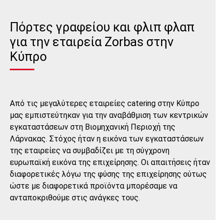
Πόρτες γραφείου και φλιπ φλαπ
για την εταιρεία Zorbas στην
Κύπρο
Από τις μεγαλύτερες εταιρείες catering στην Κύπρο
μας εμπιστεύτηκαν για την αναβάθμιση των κεντρικών
εγκαταστάσεων στη Βιομηχανική Περιοχή της
Λάρνακας. Στόχος ήταν η εικόνα των εγκαταστάσεων
της εταιρείες να συμβαδίζει με τη σύγχρονη
ευρωπαϊκή εικόνα της επιχείρησης. Οι απαιτήσεις ήταν
διαφορετικές λόγω της φύσης της επιχείρησης ούτως
ώστε με διαφορετικά προϊόντα μπορέσαμε να
ανταποκριθούμε στις ανάγκες τους.