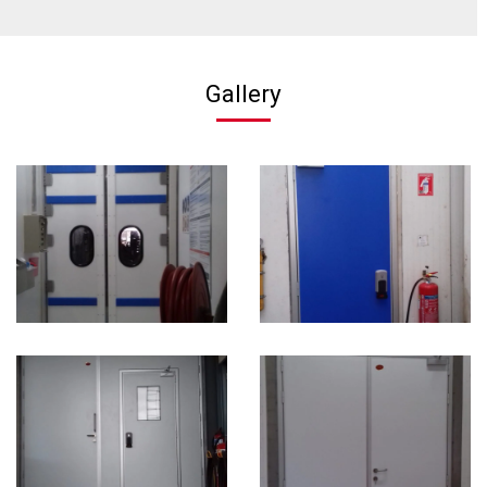
Gallery