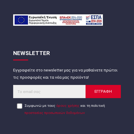
NEWSLETTER
Εγγραφείτε στο newsletter μας για να μαθαίνετε πρώτοι
τις προσφορές και τα νέα μας προϊόντα!
ΕΓΓΡΑΦΗ
Συμφωνώ με τους
όρους χρήσης
και τη πολιτική
προστασίας προσωπικών δεδομένων