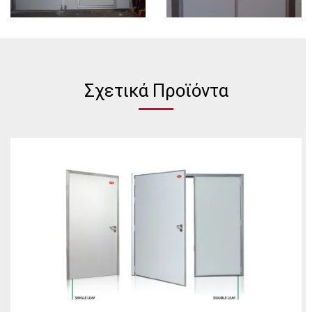
Σχετικά Προϊόντα