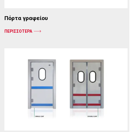
Πόρτα γραφείου
ΠΕΡΙΣΣΟΤΕΡΑ