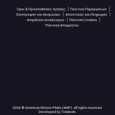
Όροι & Προϋποθέσεις Χρήσης
Πολιτική Παραγγελιών
Επιστροφές και Ακυρώσεις
Αποστολές και Πληρωμές
Ασφάλεια συναλλαγών
Πολιτική Cookies
Πολιτική Απορρήτου
2026 © American Motors Pilalis (AMP). All rights reserved.
Developed by
Totalweb
.