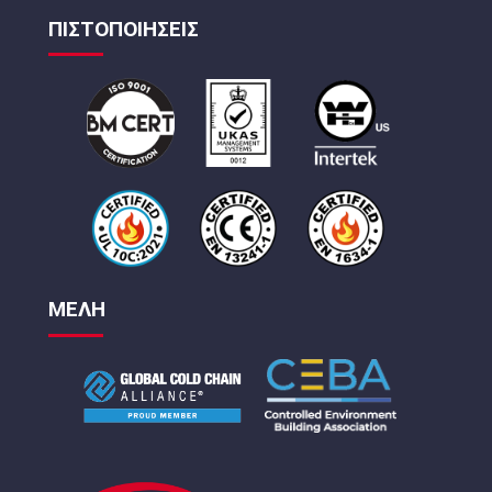
ΠΙΣΤΟΠΟΙΗΣΕΙΣ
ΜΕΛΗ