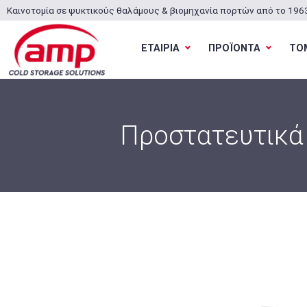
Καινοτομία σε ψυκτικούς θαλάμους & βιομηχανία πορτών από το 196
ΕΤΑΙΡΙΑ
ΠΡΟΪΟΝΤΑ
ΤΟ
Προστατευτικά 