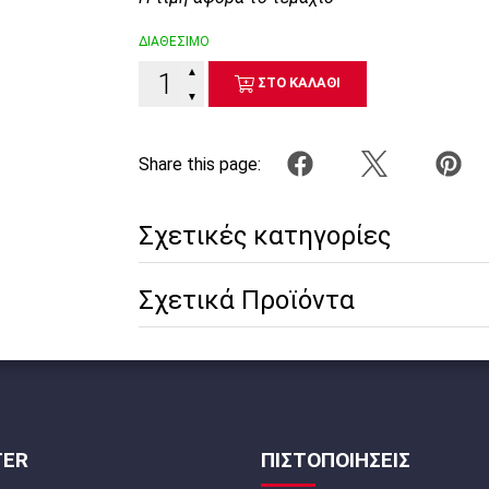
ΔΙΑΘΕΣΙΜΟ
▲
ΣΤΟ ΚΑΛΑΘΙ
▼
Share this page:
Σχετικές κατηγορίες
Σχετικά Προϊόντα
TER
ΠΙΣΤΟΠΟΙΗΣΕΙΣ