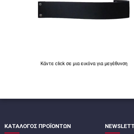
Κάντε click σε μια εικόνα για μεγέθυνση
ΚΑΤΑΛΟΓΟΣ ΠΡΟΪΟΝΤΩΝ
NEWSLET