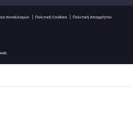
ια συναλλαγών
Πολιτική Cookies
Πολιτική Απορρήτου
lweb
.