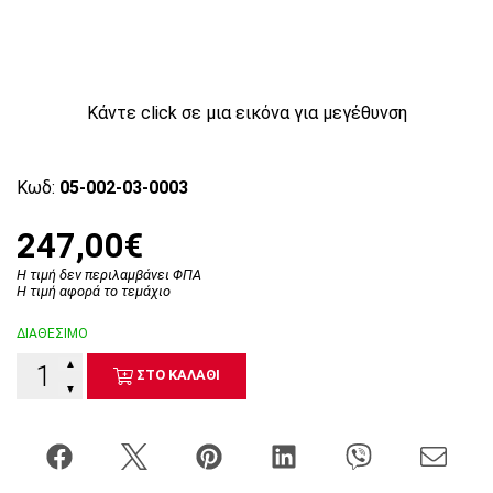
Κάντε click σε μια εικόνα για μεγέθυνση
Κωδ:
05-002-03-0003
247,00€
Η τιμή δεν περιλαμβάνει ΦΠΑ
Η τιμή αφορά το τεμάχιο
ΔΙΑΘΕΣΙΜΟ
▲
ΣΤΟ ΚΑΛΑΘΙ
▼