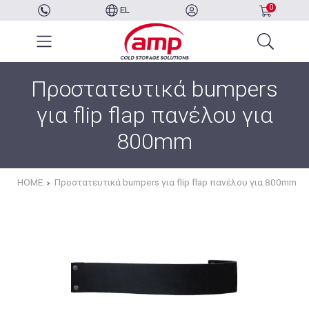
0
EL
Προστατευτικά bumpers
για flip flap πανέλου για
800mm
HOME
Προστατευτικά bumpers για flip flap πανέλου για 800mm