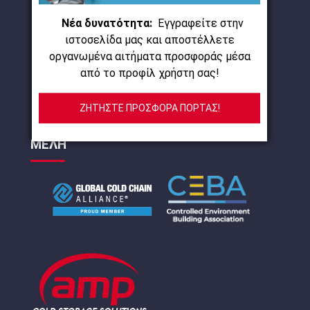
Νέα δυνατότητα:
Εγγραφείτε στην
ιστοσελίδα μας και αποστέλλετε
οργανωμένα αιτήματα προσφοράς μέσα
από το προφίλ χρήστη σας!
ΖΗΤΗΣΤΕ ΠΡΟΣΦΟΡΑ ΠΟΡΤΑΣ!
ΜΕΛΗ