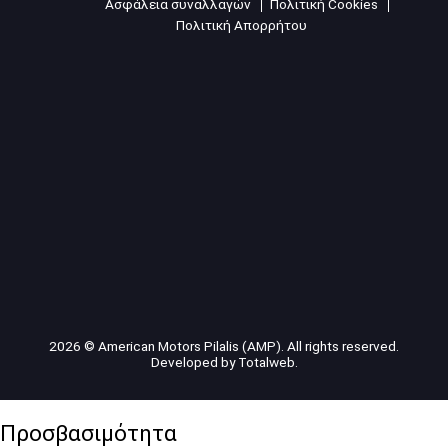
Ασφάλεια συναλλαγών
Πολιτική Cookies
Πολιτική Απορρήτου
2026 © American Motors Pilalis (AMP). All rights reserved.
Developed by
Totalweb
.
Προσβασιμότητα