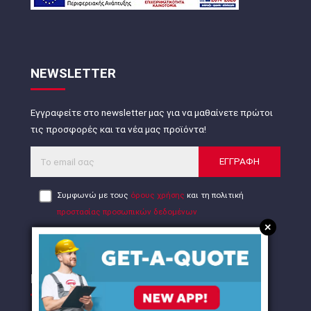
NEWSLETTER
Εγγραφείτε στο newsletter μας για να μαθαίνετε πρώτοι
τις προσφορές και τα νέα μας προϊόντα!
ΕΓΓΡΑΦΗ
Συμφωνώ με τους
όρους χρήσης
και τη πολιτική
προστασίας προσωπικών δεδομένων
+
ΠΙΣΤΟΠΟΙΗΣΕΙΣ