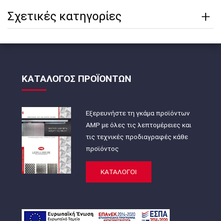
Σχετικές κατηγορίες
ΚΑΤΑΛΟΓΟΣ ΠΡΟΪΟΝΤΩΝ
Εξερευνήστε τη γκάμα προϊόντων
AMP με όλες τις λεπτομέρειες και
τις τεχνικές προδιαγραφές κάθε
προϊόντος
ΚΑΤΑΛΟΓΟΙ