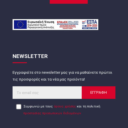
NEWSLETTER
Εγγραφείτε στο newsletter μας για να μαθαίνετε πρώτοι
τις προσφορές και τα νέα μας προϊόντα!
ΕΓΓΡΑΦΗ
Συμφωνώ με τους
όρους χρήσης
και τη πολιτική
προστασίας προσωπικών δεδομένων