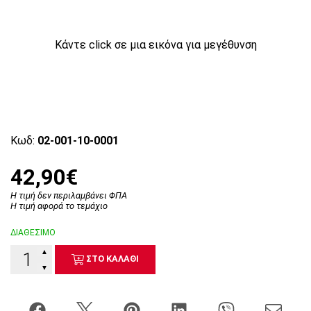
Κάντε click σε μια εικόνα για μεγέθυνση
Κωδ:
02-001-10-0001
42,90€
Η τιμή δεν περιλαμβάνει ΦΠΑ
Η τιμή αφορά το τεμάχιο
ΔΙΑΘΕΣΙΜΟ
▲
ΣΤΟ ΚΑΛΑΘΙ
▼