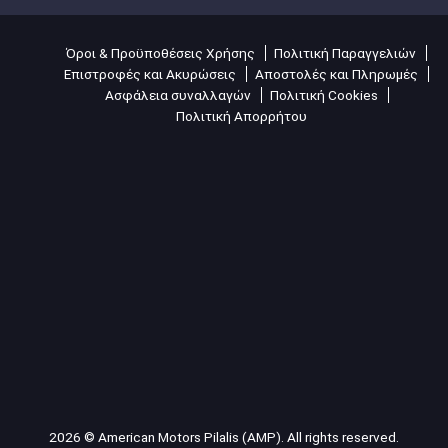
Όροι & Προϋποθέσεις Χρήσης
Πολιτική Παραγγελιών
Επιστροφές και Ακυρώσεις
Αποστολές και Πληρωμές
Ασφάλεια συναλλαγών
Πολιτική Cookies
Πολιτική Απορρήτου
2026 © American Motors Pilalis (AMP). All rights reserved.