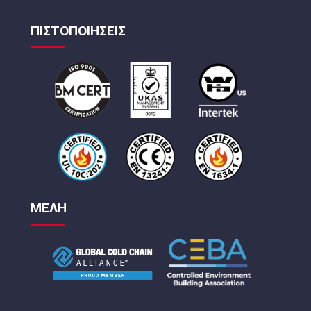
ΠΙΣΤΟΠΟΙΗΣΕΙΣ
ΜΕΛΗ