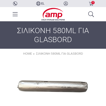
0
EL
ΣΙΛΙΚΟΝΗ 580ML ΓΙΑ
GLASBORD
HOME
ΣΙΛΙΚΟΝΗ 580ML ΓΙΑ GLASBORD