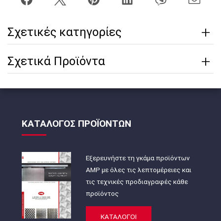
Σχετικές κατηγορίες
Σχετικά Προϊόντα
ΚΑΤΑΛΟΓΟΣ ΠΡΟΪΟΝΤΩΝ
Εξερευνήστε τη γκάμα προϊόντων
AMP με όλες τις λεπτομέρειες και
τις τεχνικές προδιαγραφές κάθε
προϊόντος
ΚΑΤΑΛΟΓΟΙ