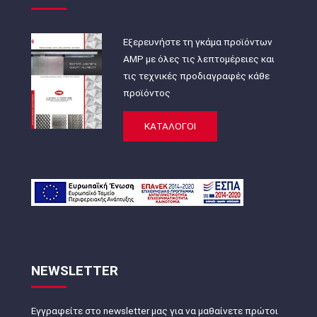
Εξερευνήστε τη γκάμα προϊόντων
AMP με όλες τις λεπτομέρειες και
τις τεχνικές προδιαγραφές κάθε
προϊόντος
ΚΑΤΑΛΟΓΟΙ
NEWSLETTER
Εγγραφείτε στο newsletter μας για να μαθαίνετε πρώτοι