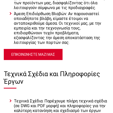
των προϊόντων μας, διασφαλίζοντας ότι όλα
λειτουργούν σύμφωνα με τις προδιαγραφές.
Άμεση Επιδιόρθωση Βλαβών: Αν παρουσιαστεί
οποιαδήποτε βλάβη, είμαστε έτοιμοι να
ανταποκριθούμε άμεσα. Οι τεχνικοί μας, με την
εμπειρία και την τεχνογνωσία τους,
επιδιορθώνουν τυχόν προβλήματα,
εξασφαλίζοντας την άμεση αποκατάσταση της
λειτουργίας των πορτών σας.
ΕΠΙΚΟΙΝΩΝΗΣΤΕ ΜΑΖΙ ΜΑΣ
Τεχνικά Σχέδια και Πληροφορίες
Έργων
Τεχνικά Σχέδια: Παρέχουμε πλήρη τεχνικά σχέδια
(σε DWG και PDF μορφή) και πληροφορίες για την
καλύτερη κατανόηση και σχεδιασμό των έργων