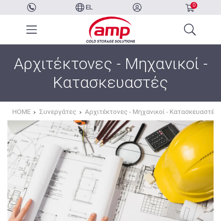
0
EL
Αρχιτέκτονες - Μηχανικοί -
Κατασκευαστές
HOME
Συνεργάτες
Αρχιτέκτονες - Μηχανικοί - Κατασκευαστές