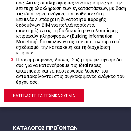
σας. Αυτές οι πληροφορίες είναι κρίσιμες για την
επιτυχή ολοκλήρωση των εγκαταστάσεων, με βάση
τις ιδιαίτερες ανάγκες του κάθε πελάτη.
Επιπλέον, υπάρχει η δυνατότητα παροχής
δεδομένων ΒΙΜ για πολλά προϊόντα,
υποστηρίζοντας τη διαδικασία μοντελοποίησης
κτιριακών πληροφοριών (Building lnformation
Modelling), διευκολύνοντας τον αποτελεσματικό
σχεδιασμό, την κατασκευή και τη διαχείριση
κτιρίων.
Προσαρμοσμένες Λύσεις: Συζητάμε με την ομάδα
σας για να κατανοήσουμε τις ιδιαίτερες
απαιτήσεις και να προτείνουμε λύσεις που
ανταποκρίνονται στις συγκεκριμένες ανάγκες του
έργου σας.
ΚΑΤΕΒΑΣΤΕ ΤΑ ΤΕΧΝΙΚΑ ΣΧΕΔΙΑ
ΚΑΤΑΛΟΓΟΣ ΠΡΟΪΟΝΤΩΝ