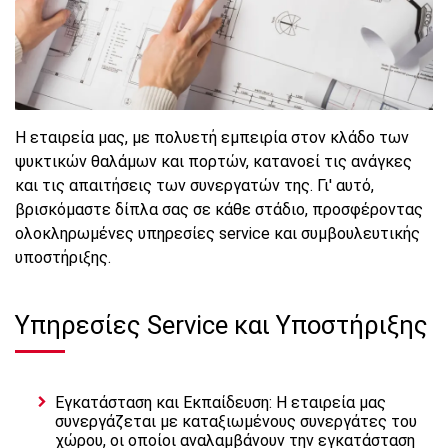
Η εταιρεία μας, με πολυετή εμπειρία στον κλάδο των
ψυκτικών θαλάμων και πορτών, κατανοεί τις ανάγκες
και τις απαιτήσεις των συνεργατών της. Γι' αυτό,
βρισκόμαστε δίπλα σας σε κάθε στάδιο, προσφέροντας
ολοκληρωμένες υπηρεσίες service και συμβουλευτικής
υποστήριξης.
Υπηρεσίες Service και Υποστήριξης
Εγκατάσταση και Εκπαίδευση: Η εταιρεία μας
συνεργάζεται με καταξιωμένους συνεργάτες του
χώρου, οι οποίοι αναλαμβάνουν την εγκατάσταση