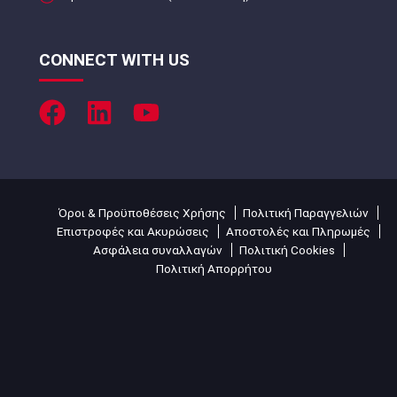
CONNECT WITH US
Όροι & Προϋποθέσεις Χρήσης
Πολιτική Παραγγελιών
Επιστροφές και Ακυρώσεις
Αποστολές και Πληρωμές
Ασφάλεια συναλλαγών
Πολιτική Cookies
Πολιτική Απορρήτου