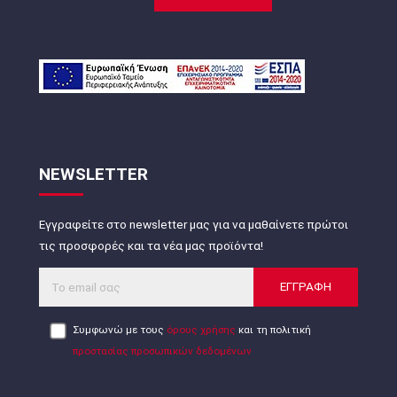
NEWSLETTER
Εγγραφείτε στο newsletter μας για να μαθαίνετε πρώτοι
τις προσφορές και τα νέα μας προϊόντα!
ΕΓΓΡΑΦΗ
Συμφωνώ με τους
όρους χρήσης
και τη πολιτική
προστασίας προσωπικών δεδομένων