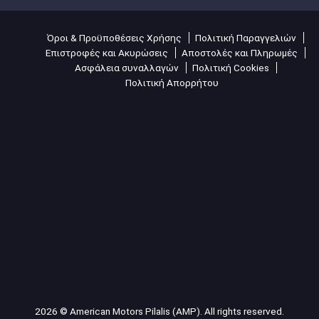
Όροι & Προϋποθέσεις Χρήσης
Πολιτική Παραγγελιών
Επιστροφές και Ακυρώσεις
Αποστολές και Πληρωμές
Ασφάλεια συναλλαγών
Πολιτική Cookies
Πολιτική Απορρήτου
2026 © American Motors Pilalis (AMP). All rights reserved.