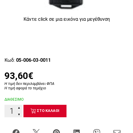
Κάντε click σε μια εικόνα για μεγέθυνση
Κωδ:
05-006-03-0011
93,60€
Η τιμή δεν περιλαμβάνει ΦΠΑ
Η τιμή αφορά το τεμάχιο
ΔΙΑΘΕΣΙΜΟ
▲
ΣΤΟ ΚΑΛΑΘΙ
▼