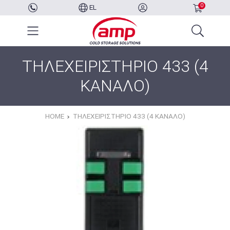
0
EL
ΤΗΛΕΧΕΙΡΙΣΤΗΡΙΟ 433 (4
ΚΑΝΑΛΟ)
HOME
ΤΗΛΕΧΕΙΡΙΣΤΗΡΙΟ 433 (4 ΚΑΝΑΛΟ)