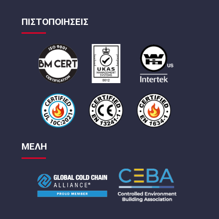
ΠΙΣΤΟΠΟΙΗΣΕΙΣ
ΜΕΛΗ