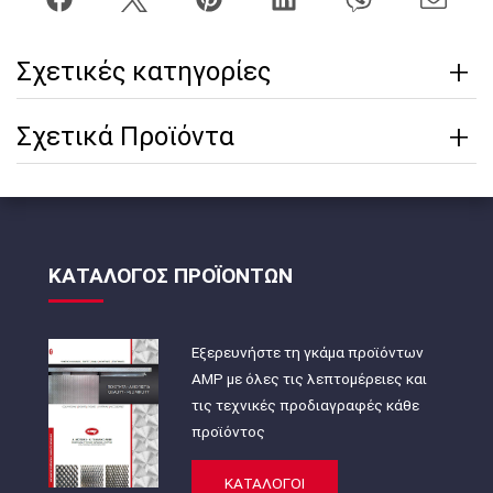
Σχετικές κατηγορίες
Σχετικά Προϊόντα
ΚΑΤΑΛΟΓΟΣ ΠΡΟΪΟΝΤΩΝ
Εξερευνήστε τη γκάμα προϊόντων
AMP με όλες τις λεπτομέρειες και
τις τεχνικές προδιαγραφές κάθε
προϊόντος
ΚΑΤΑΛΟΓΟΙ