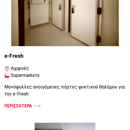
e-Fresh
Αχαρνές
Supermarkets
Μονόφυλλες ανοιγόμενες πόρτες ψυκτικού θαλάμου για
την e-Fresh.
ΠΕΡΙΣΣΟΤΕΡΑ