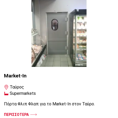
Market-In
Ταύρος
Supermarkets
Πόρτα Φλιπ Φλαπ για το Market-In στον Ταύρο.
ΠΕΡΙΣΣΟΤΕΡΑ