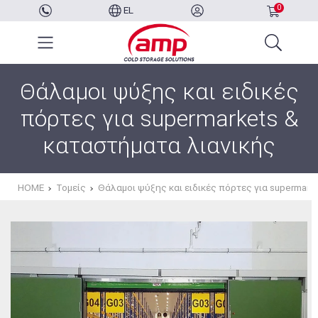
0
EL
Θάλαμοι ψύξης και ειδικές
πόρτες για supermarkets &
καταστήματα λιανικής
HOME
Τομείς
Θάλαμοι ψύξης και ειδικές πόρτες για supermark