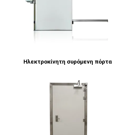
Ηλεκτροκίνητη συρόμενη πόρτα