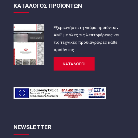
ΚΑΤΑΛΟΓΟΣ ΠΡΟΪΟΝΤΩΝ
Εξερευνήστε τη γκάμα προϊόντων
AMP με όλες τις λεπτομέρειες και
τις τεχνικές προδιαγραφές κάθε
προϊόντος
ΚΑΤΑΛΟΓΟΙ
NEWSLETTER