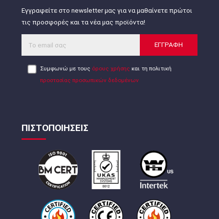
Εγγραφείτε στο newsletter μας για να μαθαίνετε πρώτοι
τις προσφορές και τα νέα μας προϊόντα!
ΕΓΓΡΑΦΗ
Συμφωνώ με τους
όρους χρήσης
και τη πολιτική
προστασίας προσωπικών δεδομένων
ΠΙΣΤΟΠΟΙΗΣΕΙΣ