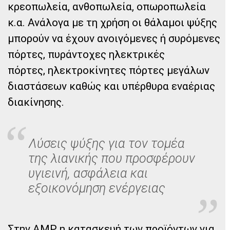
κρεοπωλεία, ανθοπωλεία, οπωροπωλεία
κ.α. Ανάλογα με τη χρήση οι θάλαμοι ψύξης
μπορούν να έχουν ανοιγόμενες ή συρόμενες
πόρτες, πυράντοχες ηλεκτρικές
πόρτες, ηλεκτροκίνητες πόρτες μεγάλων
διαστάσεων καθώς και υπέρθυρα εναέριας
διακίνησης.
Λύσεις ψύξης για τον τομέα
της λιανικής που προσφέρουν
υγιεινή, ασφάλεια και
εξοικονόμηση ενέργειας
Στην AMP η κατασκευή των προϊόντων για