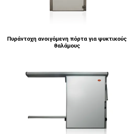
Πυράντοχη ανοιγόμενη πόρτα για ψυκτικούς
θαλάμους