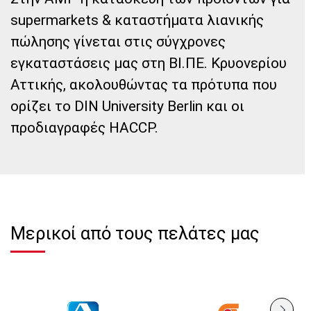
supermarkets & καταστήματα λιανικής
πώλησης γίνεται στις σύγχρονες
εγκαταστάσεις μας στη ΒΙ.ΠΕ. Κρυονερίου
Αττικής, ακολουθώντας τα πρότυπα που
ορίζει το DIN University Berlin και οι
προδιαγραφές HACCP.
Μερικοί από τους πελάτες μας