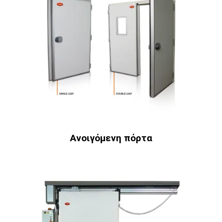
Ανοιγόμενη πόρτα