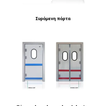
Συρόμενη πόρτα