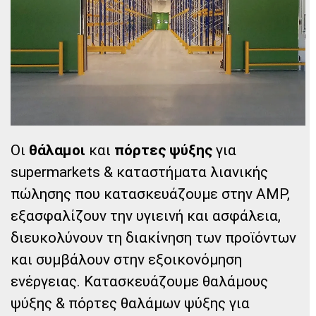
Οι
θάλαμοι
και
πόρτες ψύξης
για
supermarkets & καταστήματα λιανικής
πώλησης που κατασκευάζουμε στην AMP,
εξασφαλίζουν την υγιεινή και ασφάλεια,
διευκολύνουν τη διακίνηση των προϊόντων
και συμβάλουν στην εξοικονόμηση
ενέργειας. Κατασκευάζουμε θαλάμους
ψύξης & πόρτες θαλάμων ψύξης για