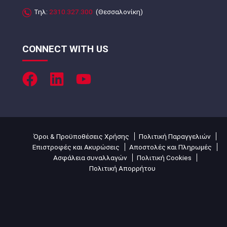
Τηλ:
2310.327.300
(Θεσσαλονίκη)
CONNECT WITH US
Όροι & Προϋποθέσεις Χρήσης
Πολιτική Παραγγελιών
Επιστροφές και Ακυρώσεις
Αποστολές και Πληρωμές
Ασφάλεια συναλλαγών
Πολιτική Cookies
Πολιτική Απορρήτου