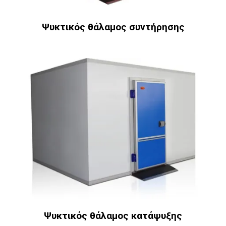
Ψυκτικός θάλαμος συντήρησης
Ψυκτικός θάλαμος κατάψυξης