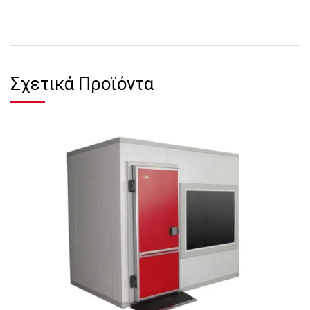
Σχετικά Προϊόντα