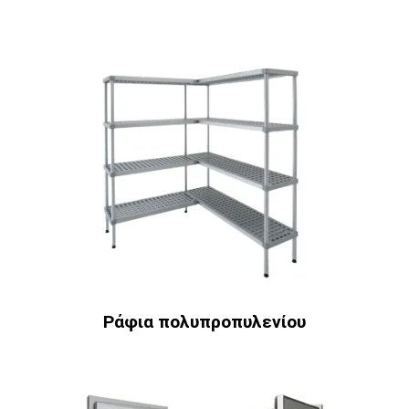
Ράφια πολυπροπυλενίου