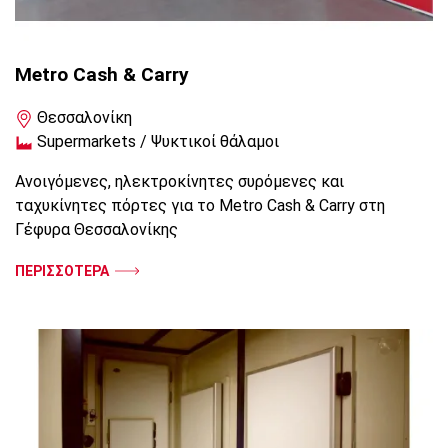
Metro Cash & Carry
Θεσσαλονίκη
Supermarkets / Ψυκτικοί θάλαμοι
Ανοιγόμενες, ηλεκτροκίνητες συρόμενες και
ταχυκίνητες πόρτες για το Metro Cash & Carry στη
Γέφυρα Θεσσαλονίκης
ΠΕΡΙΣΣΟΤΕΡΑ