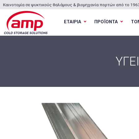
Καινοτομία σε ψυκτικούς θαλάμους & βιομηχανία πορτών από το 196
ΕΤΑΙΡΙΑ
ΠΡΟΪΟΝΤΑ
ΤΟ
ΥΓΕ