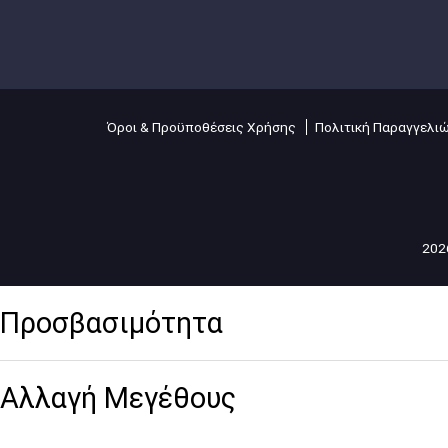
Όροι & Προϋποθέσεις Χρήσης
Πολιτική Παραγγελι
2026
Προσβασιμότητα
Αλλαγή Μεγέθους