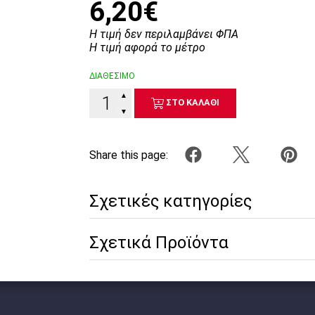
6,20€
Η τιμή δεν περιλαμβάνει ΦΠΑ
Η τιμή αφορά το μέτρο
ΔΙΑΘΕΣΙΜΟ
▲
ΣΤΟ ΚΑΛΑΘΙ
▼
Share this page:
Σχετικές κατηγορίες
Σχετικά Προϊόντα