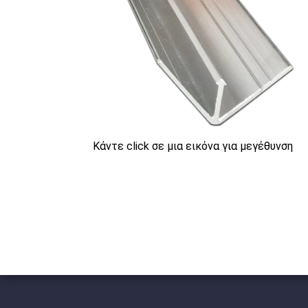
Κάντε click σε μια εικόνα για μεγέθυνση