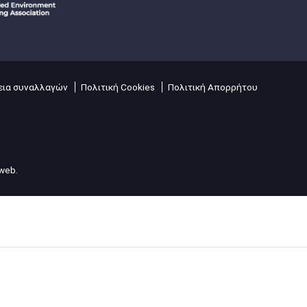
ια συναλλαγών
Πολιτική Cookies
Πολιτική Απορρήτου
lweb
.