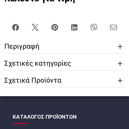
Περιγραφή
Σχετικές κατηγορίες
Σχετικά Προϊόντα
ΚΑΤΑΛΟΓΟΣ ΠΡΟΪΟΝΤΩΝ