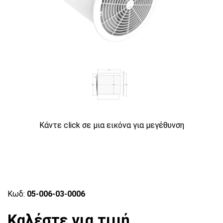
Κάντε click σε μια εικόνα για μεγέθυνση
Κωδ:
05-006-03-0006
Καλέστε για τιμή