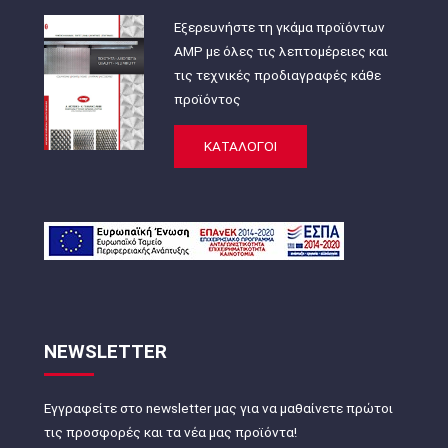
Εξερευνήστε τη γκάμα προϊόντων
AMP με όλες τις λεπτομέρειες και
τις τεχνικές προδιαγραφές κάθε
προϊόντος
ΚΑΤΑΛΟΓΟΙ
NEWSLETTER
Εγγραφείτε στο newsletter μας για να μαθαίνετε πρώτοι
τις προσφορές και τα νέα μας προϊόντα!