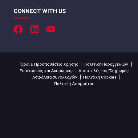
CONNECT WITH US
Όροι & Προϋποθέσεις Χρήσης
Πολιτική Παραγγελιών
Επιστροφές και Ακυρώσεις
Αποστολές και Πληρωμές
Ασφάλεια συναλλαγών
Πολιτική Cookies
Πολιτική Απορρήτου