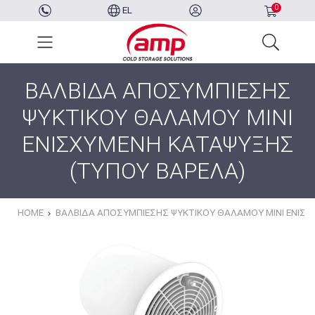
0
EL
ΒΑΛΒΙΔΑ ΑΠΟΣΥΜΠΙΕΣΗΣ
ΨΥΚΤΙΚΟΥ ΘΑΛΑΜΟΥ MINI
ΕΝΙΣΧΥΜΕΝΗ ΚΑΤΑΨΥΞΗΣ
(ΤΥΠΟΥ ΒΑΡΕΛΑ)
HOME
ΒΑΛΒΙΔΑ ΑΠΟΣΥΜΠΙΕΣΗΣ ΨΥΚΤΙΚΟΥ ΘΑΛΑΜΟΥ MINI ΕΝΙΣ