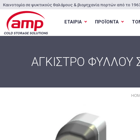
Καινοτομία σε ψυκτικούς θαλάμους & βιομηχανία πορτών από το 196
ΕΤΑΙΡΙΑ
ΠΡΟΪΟΝΤΑ
ΤΟ
ΑΓΚΙΣΤΡΟ ΦΥΛΛΟΥ 
HOM