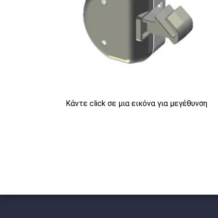
Κάντε click σε μια εικόνα για μεγέθυνση