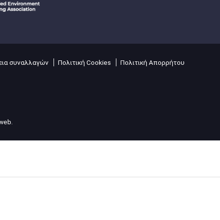
ια συναλλαγών
Πολιτική Cookies
Πολιτική Απορρήτου
lweb
.