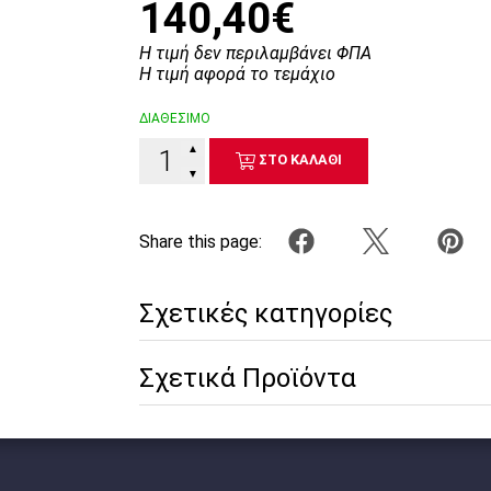
140,40€
Η τιμή δεν περιλαμβάνει ΦΠΑ
Η τιμή αφορά το τεμάχιο
ΔΙΑΘΕΣΙΜΟ
▲
ΣΤΟ ΚΑΛΑΘΙ
▼
Share this page:
Σχετικές κατηγορίες
Σχετικά Προϊόντα