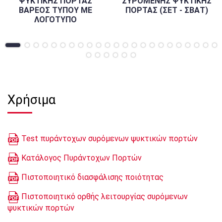
ΨΥΚΤΙΚΗΣ ΠΟΡΤΑΣ
ΣΥΡΟΜΕΝΗΣ ΨΥΚΤΙΚΗΣ
ΒΑΡΕΟΣ ΤΥΠΟΥ ΜΕ
ΠΟΡΤΑΣ (ΣΕΤ - ΣΒΑΤ)
ΛΟΓΟΤΥΠΟ
Χρήσιμα
Test πυράντοχων συρόμενων ψυκτικών πορτών
Κατάλογος Πυράντοχων Πορτών
Πιστοποιητικό διασφάλισης ποιότητας
Πιστοποιητικό ορθής λειτουργίας συρόμενων
ψυκτικών πορτών