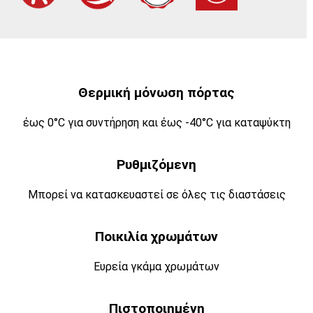
Θερμική μόνωση πόρτας
έως 0°C για συντήρηση και έως -40°C για καταψύκτη
Ρυθμιζόμενη
Μπορεί να κατασκευαστεί σε όλες τις διαστάσεις
Ποικιλία χρωμάτων
Ευρεία γκάμα χρωμάτων
Πιστοποιημένη