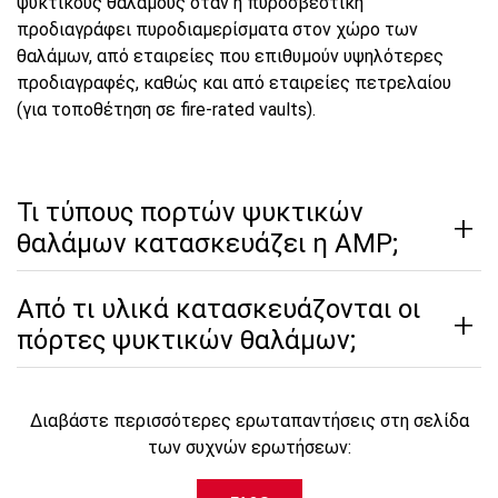
ψυκτικούς θαλάμους όταν η πυροσβεστική
προδιαγράφει πυροδιαμερίσματα στον χώρο των
θαλάμων, από εταιρείες που επιθυμούν υψηλότερες
προδιαγραφές, καθώς και από εταιρείες πετρελαίου
(για τοποθέτηση σε fire-rated vaults).
Τι τύπους πορτών ψυκτικών
θαλάμων κατασκευάζει η AMP;
Από τι υλικά κατασκευάζονται οι
πόρτες ψυκτικών θαλάμων;
Διαβάστε περισσότερες ερωταπαντήσεις στη σελίδα
των συχνών ερωτήσεων: