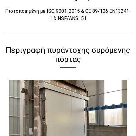
Πιστοποιημένη με ISO 9001: 2015 & CE 89/106 EN13241-
1 & NSF/ANSI 51
Περιγραφή πυράντοχης συρόμενης
πόρτας