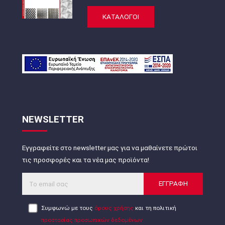
ΚΑΤΑΛΟΓΟΙ
NEWSLETTER
Εγγραφείτε στο newsletter μας για να μαθαίνετε πρώτοι
τις προσφορές και τα νέα μας προϊόντα!
ΕΓΓΡΑΦΗ
Συμφωνώ με τους
όρους χρήσης
και τη πολιτική
προστασίας προσωπικών δεδομένων