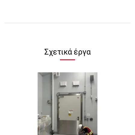
Σχετικά έργα