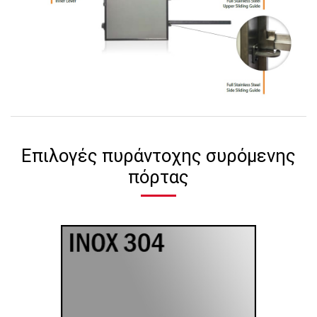
Επιλογές πυράντοχης συρόμενης
πόρτας