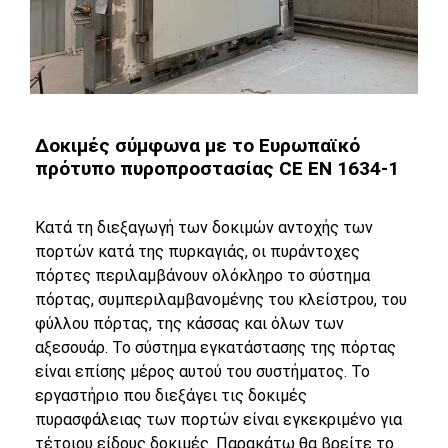
Δοκιμές σύμφωνα με το Ευρωπαϊκό
πρότυπο πυροπροστασίας CE EN 1634-1
Κατά τη διεξαγωγή των δοκιμών αντοχής των
πορτών κατά της πυρκαγιάς, οι πυράντοχες
πόρτες περιλαμβάνουν ολόκληρο το σύστημα
πόρτας, συμπεριλαμβανομένης του κλείστρου, του
φύλλου πόρτας, της κάσσας και όλων των
αξεσουάρ. Το σύστημα εγκατάστασης της πόρτας
είναι επίσης μέρος αυτού του συστήματος. Το
εργαστήριο που διεξάγει τις δοκιμές
πυρασφάλειας των πορτών είναι εγκεκριμένο για
τέτοιου είδους δοκιμές. Παρακάτω θα βρείτε το