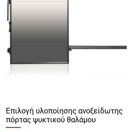
Επιλογή υλοποίησης ανοξείδωτης
πόρτας ψυκτικού θαλάμου