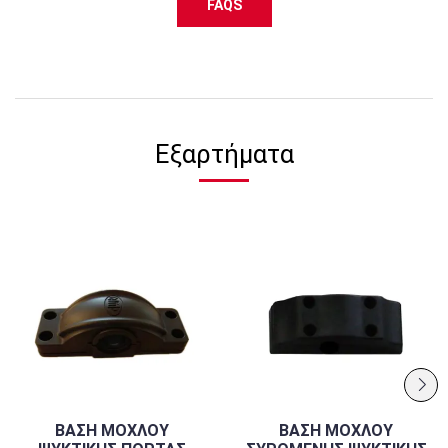
FAQS
Εξαρτήματα
ΒΑΣΗ ΜΟΧΛΟΥ
ΒΑΣΗ ΜΟΧΛΟΥ