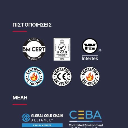
ΠΙΣΤΟΠΟΙΗΣΕΙΣ
ΜΕΛΗ