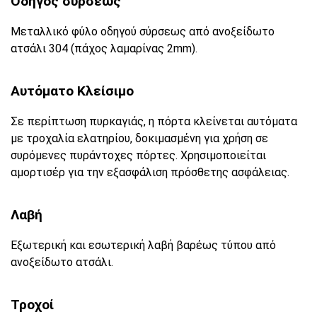
Οδηγός σύρσεως
Μεταλλικό φύλο οδηγού σύρσεως από ανοξείδωτο
ατσάλι 304 (πάχος λαμαρίνας 2mm).
Αυτόματο Κλείσιμο
Σε περίπτωση πυρκαγιάς, η πόρτα κλείνεται αυτόματα
με τροχαλία ελατηρίου, δοκιμασμένη για χρήση σε
συρόμενες πυράντοχες πόρτες. Χρησιμοποιείται
αμορτισέρ για την εξασφάλιση πρόσθετης ασφάλειας.
Λαβή
Εξωτερική και εσωτερική λαβή βαρέως τύπου από
ανοξείδωτο ατσάλι.
Τροχοί