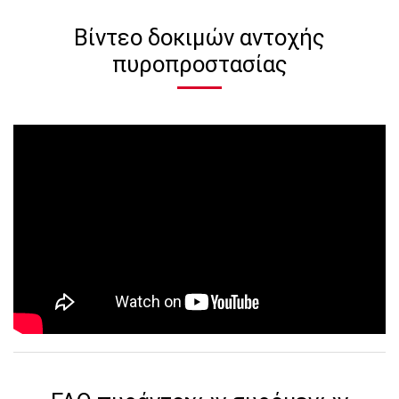
Βίντεο δοκιμών αντοχής
πυροπροστασίας