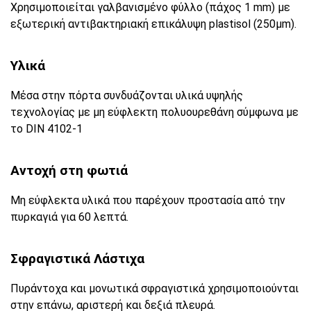
Χρησιμοποιείται γαλβανισμένο φύλλο (πάχος 1 mm) με
εξωτερική αντιβακτηριακή επικάλυψη plastisol (250μm).
Υλικά
Μέσα στην πόρτα συνδυάζονται υλικά υψηλής
τεχνολογίας με μη εύφλεκτη πολυουρεθάνη σύμφωνα με
το DIN 4102-1
Αντοχή στη φωτιά
Μη εύφλεκτα υλικά που παρέχουν προστασία από την
πυρκαγιά για 60 λεπτά.
Σφραγιστικά Λάστιχα
Πυράντοχα και μονωτικά σφραγιστικά χρησιμοποιούνται
στην επάνω, αριστερή και δεξιά πλευρά.