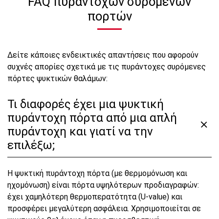
FAQ πυράντοχων συρόμενων
πορτών
Δείτε κάποιες ενδεικτικές απαντήσεις που αφορούν
συχνές απορίες σχετικά με τις πυράντοχες συρόμενες
πόρτες ψυκτικών θαλάμων:
Τι διαφορές έχει μια ψυκτική
πυράντοχη πόρτα από μια απλή
πυράντοχη και γιατί να την
επιλέξω;
Η ψυκτική πυράντοχη πόρτα (με θερμομόνωση και
ηχομόνωση) είναι πόρτα υψηλότερων προδιαγραφών:
έχει χαμηλότερη θερμοπερατότητα (U-value) και
προσφέρει μεγαλύτερη ασφάλεια. Χρησιμοποιείται σε