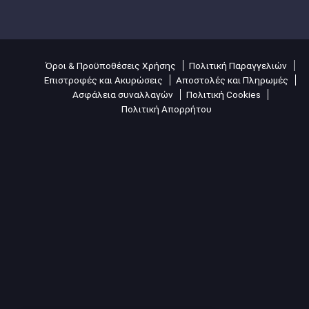
Όροι & Προϋποθέσεις Χρήσης
Πολιτική Παραγγελιών
Επιστροφές και Ακυρώσεις
Αποστολές και Πληρωμές
Ασφάλεια συναλλαγών
Πολιτική Cookies
Πολιτική Απορρήτου