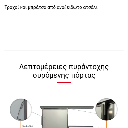
Τροχοί και μπράτσα από ανοξείδωτο ατσάλι.
Λεπτομέρειες πυράντοχης
συρόμενης πόρτας