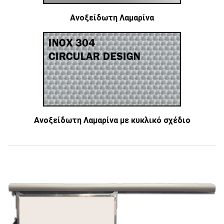
Ανοξείδωτη Λαμαρίνα
Ανοξείδωτη Λαμαρίνα με κυκλικό σχέδιο