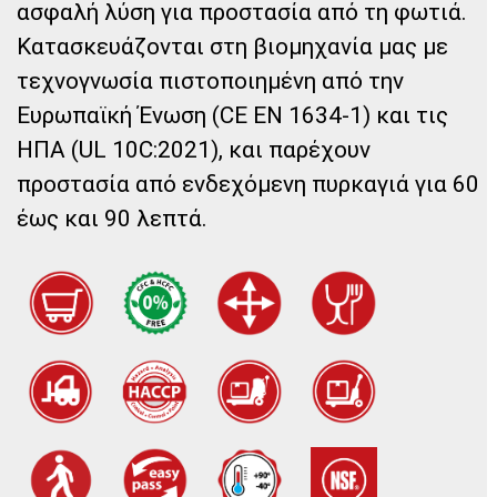
ασφαλή λύση για προστασία από τη φωτιά.
Κατασκευάζονται στη βιομηχανία μας με
τεχνογνωσία πιστοποιημένη από την
Ευρωπαϊκή Ένωση (CE EN 1634-1) και τις
ΗΠΑ (UL 10C:2021), και παρέχουν
προστασία από ενδεχόμενη πυρκαγιά για 60
έως και 90 λεπτά.