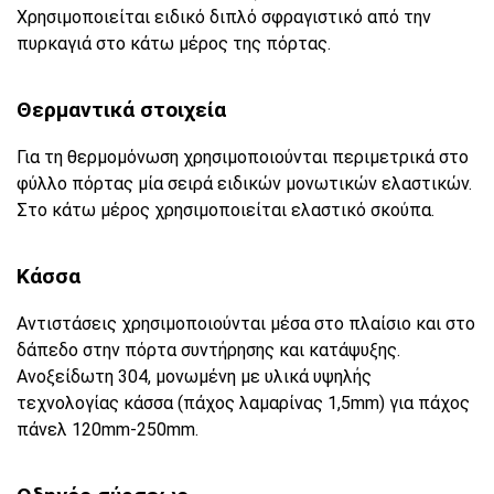
Χρησιμοποιείται ειδικό διπλό σφραγιστικό από την
πυρκαγιά στο κάτω μέρος της πόρτας.
Θερμαντικά στοιχεία
Για τη θερμομόνωση χρησιμοποιούνται περιμετρικά στο
φύλλο πόρτας μία σειρά ειδικών μονωτικών ελαστικών.
Στο κάτω μέρος χρησιμοποιείται ελαστικό σκούπα.
Κάσσα
Αντιστάσεις χρησιμοποιούνται μέσα στο πλαίσιο και στο
δάπεδο στην πόρτα συντήρησης και κατάψυξης.
Ανοξείδωτη 304, μονωμένη με υλικά υψηλής
τεχνολογίας κάσσα (πάχος λαμαρίνας 1,5mm) για πάχος
πάνελ 120mm-250mm.