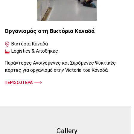
Οργανισμός στη Βικτόρια Καναδά
Βικτόρια Καναδά
Logistics & Αποθήκες
Πυράντοχες Ανοιγόμενες και Συρόμενες Ψυκτικές
πόρτες για οργανισμό στην Victoria του Καναδά.
ΠΕΡΙΣΣΟΤΕΡΑ
Gallery