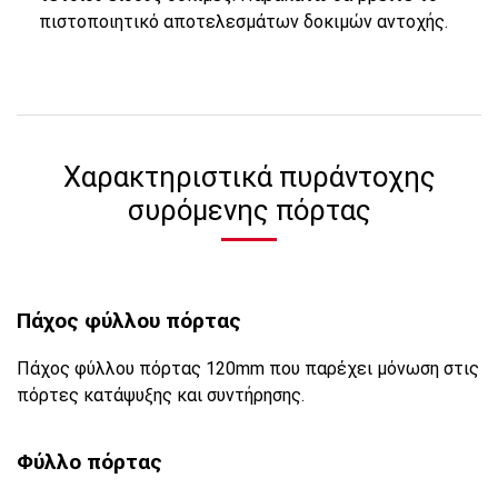
πιστοποιητικό αποτελεσμάτων δοκιμών αντοχής.
Χαρακτηριστικά πυράντοχης
συρόμενης πόρτας
Πάχος φύλλου πόρτας
Πάχος φύλλου πόρτας 120mm που παρέχει μόνωση στις
πόρτες κατάψυξης και συντήρησης.
Φύλλο πόρτας