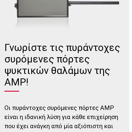
Γνωρίστε τις πυράντοχες
συρόμενες πόρτες
ψυκτικών θαλάμων της
AMP!
Οι πυράντοχες συρόμενες πόρτες AMP
είναι η ιδανική λύση για κάθε επιχείρηση
που έχει ανάγκη από μία αξιόπιστη και