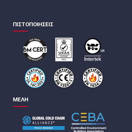
ΠΙΣΤΟΠΟΙΗΣΕΙΣ
ΜΕΛΗ