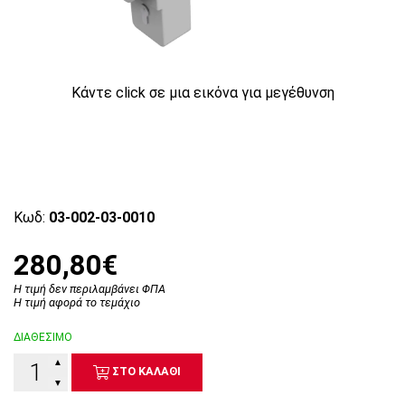
Κάντε click σε μια εικόνα για μεγέθυνση
Κωδ:
03-002-03-0010
280,80€
Η τιμή δεν περιλαμβάνει ΦΠΑ
Η τιμή αφορά το τεμάχιο
ΔΙΑΘΕΣΙΜΟ
▲
ΣΤΟ ΚΑΛΑΘΙ
▼