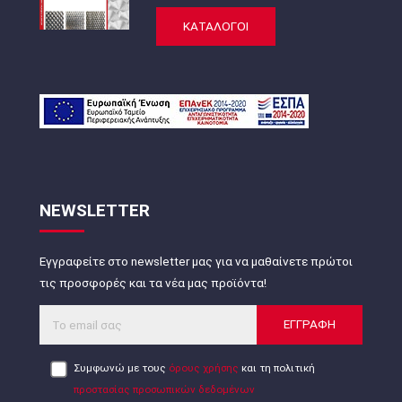
ΚΑΤΑΛΟΓΟΙ
NEWSLETTER
Εγγραφείτε στο newsletter μας για να μαθαίνετε πρώτοι
τις προσφορές και τα νέα μας προϊόντα!
ΕΓΓΡΑΦΗ
Συμφωνώ με τους
όρους χρήσης
και τη πολιτική
προστασίας προσωπικών δεδομένων