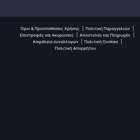
Όροι & Προϋποθέσεις Χρήσης
Πολιτική Παραγγελιών
Επιστροφές και Ακυρώσεις
Αποστολές και Πληρωμές
Ασφάλεια συναλλαγών
Πολιτική Cookies
Πολιτική Απορρήτου