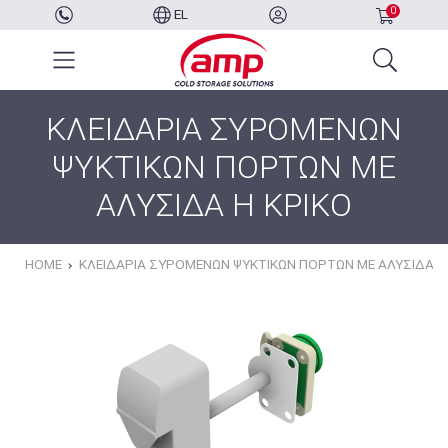
0
EL
ΚΛΕΙΔΑΡΙΑ ΣΥΡΟΜΕΝΩΝ
ΨΥΚΤΙΚΩΝ ΠΟΡΤΩΝ ΜΕ
ΑΛΥΣΙΔΑ Η ΚΡΙΚΟ
HOME
ΚΛΕΙΔΑΡΙΑ ΣΥΡΟΜΕΝΩΝ ΨΥΚΤΙΚΩΝ ΠΟΡΤΩΝ ΜΕ ΑΛΥΣΙΔΑ Η