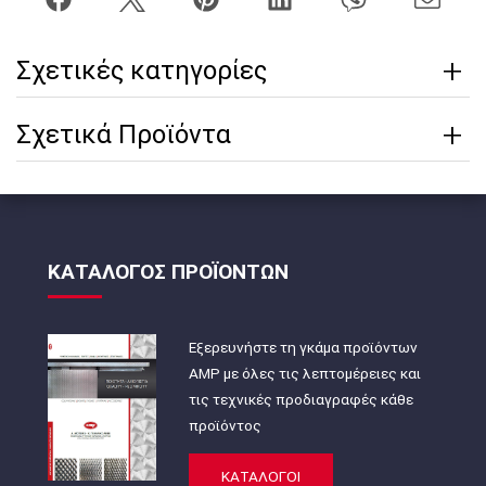
Σχετικές κατηγορίες
Σχετικά Προϊόντα
ΚΑΤΑΛΟΓΟΣ ΠΡΟΪΟΝΤΩΝ
Εξερευνήστε τη γκάμα προϊόντων
AMP με όλες τις λεπτομέρειες και
τις τεχνικές προδιαγραφές κάθε
προϊόντος
ΚΑΤΑΛΟΓΟΙ