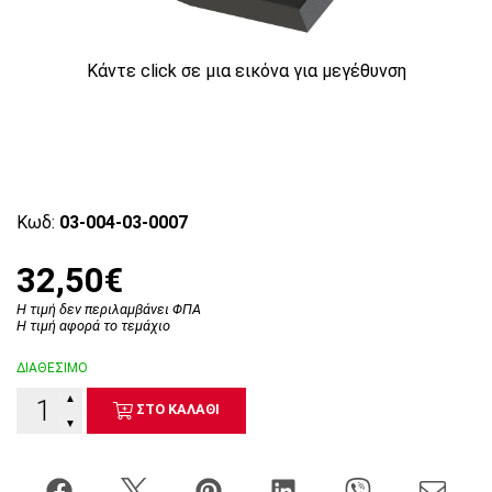
Κάντε click σε μια εικόνα για μεγέθυνση
Κωδ:
03-004-03-0007
32,50€
Η τιμή δεν περιλαμβάνει ΦΠΑ
Η τιμή αφορά το τεμάχιο
ΔΙΑΘΕΣΙΜΟ
▲
ΣΤΟ ΚΑΛΑΘΙ
▼