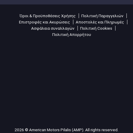
Όροι & Προϋποθέσεις Χρήσης
Πολιτική Παραγγελιών
Επιστροφές και Ακυρώσεις
Αποστολές και Πληρωμές
Ασφάλεια συναλλαγών
Πολιτική Cookies
Πολιτική Απορρήτου
2026 © American Motors Pilalis (AMP). All rights reserved.