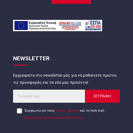
NEWSLETTER
Εγγραφείτε στο newsletter μας για να μαθαίνετε πρώτοι
τις προσφορές και τα νέα μας προϊόντα!
ΕΓΓΡΑΦΗ
Συμφωνώ με τους
όρους χρήσης
και τη πολιτική
προστασίας προσωπικών δεδομένων