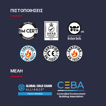
ΠΙΣΤΟΠΟΙΗΣΕΙΣ
ΜΕΛΗ