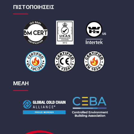
ΠΙΣΤΟΠΟΙΗΣΕΙΣ
ΜΕΛΗ