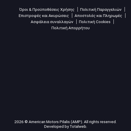
Όροι & Προϋποθέσεις Χρήσης
Πολιτική Παραγγελιών
Επιστροφές και Ακυρώσεις
Αποστολές και Πληρωμές
Ασφάλεια συναλλαγών
Πολιτική Cookies
Πολιτική Απορρήτου
2026 © American Motors Pilalis (AMP). All rights reserved.
Developed by
Totalweb
.