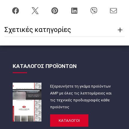
Σχετικές κατηγορίες
ΚΑΤΑΛΟΓΟΣ ΠΡΟΪΟΝΤΩΝ
Εξερευνήστε τη γκάμα προϊόντων
AMP με όλες τις λεπτομέρειες και
τις τεχνικές προδιαγραφές κάθε
προϊόντος
ΚΑΤΑΛΟΓΟΙ