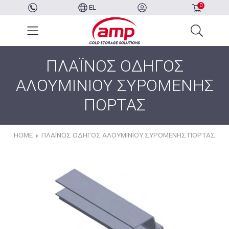
0
EL
ΠΛΑΪΝΟΣ ΟΔΗΓΟΣ
ΑΛΟΥΜΙΝΙΟΥ ΣΥΡΟΜΕΝΗΣ
ΠΟΡΤΑΣ
HOME
ΠΛΑΪΝΟΣ ΟΔΗΓΟΣ ΑΛΟΥΜΙΝΙΟΥ ΣΥΡΟΜΕΝΗΣ ΠΟΡΤΑΣ