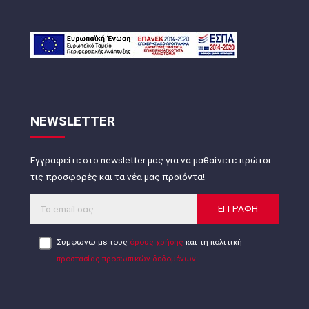
NEWSLETTER
Εγγραφείτε στο newsletter μας για να μαθαίνετε πρώτοι
τις προσφορές και τα νέα μας προϊόντα!
ΕΓΓΡΑΦΗ
Συμφωνώ με τους
όρους χρήσης
και τη πολιτική
προστασίας προσωπικών δεδομένων