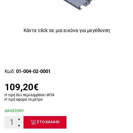
Κάντε click σε μια εικόνα για μεγέθυνση
Κωδ:
01-004-02-0001
109,20€
Η τιμή δεν περιλαμβάνει ΦΠΑ
Η τιμή αφορά το μέτρο
ΔΙΑΘΕΣΙΜΟ
▲
ΣΤΟ ΚΑΛΑΘΙ
▼