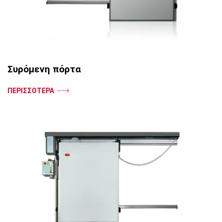
Συρόμενη πόρτα
ΠΕΡΙΣΣΟΤΕΡΑ