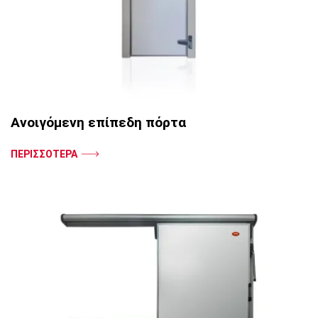
Ανοιγόμενη επίπεδη πόρτα
ΠΕΡΙΣΣΟΤΕΡΑ