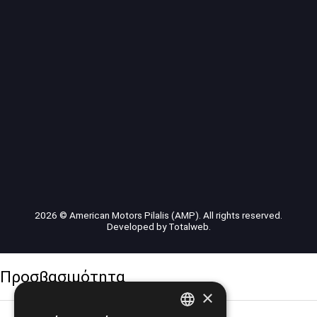
2026 © American Motors Pilalis (AMP). All rights reserved.
Developed by
Totalweb
.
Προσβασιμότητα
×