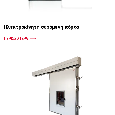
Ηλεκτροκίνητη συρόμενη πόρτα
ΠΕΡΙΣΣΟΤΕΡΑ