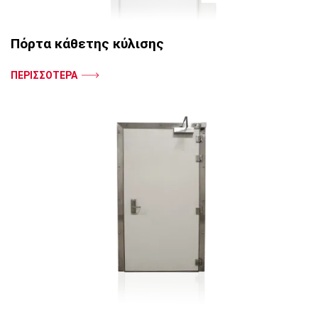
Πόρτα κάθετης κύλισης
ΠΕΡΙΣΣΟΤΕΡΑ