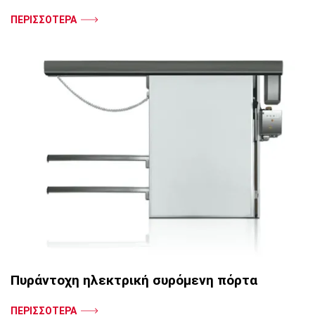
ΠΕΡΙΣΣΟΤΕΡΑ
Πυράντοχη ηλεκτρική συρόμενη πόρτα
ΠΕΡΙΣΣΟΤΕΡΑ