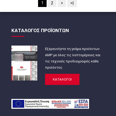
1
2
>
>|
ΚΑΤΑΛΟΓΟΣ ΠΡΟΪΟΝΤΩΝ
Εξερευνήστε τη γκάμα προϊόντων
AMP με όλες τις λεπτομέρειες και
τις τεχνικές προδιαγραφές κάθε
προϊόντος
ΚΑΤΑΛΟΓΟΙ