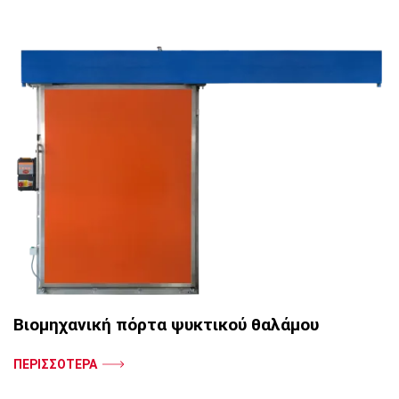
Βιομηχανική πόρτα ψυκτικού θαλάμου
ΠΕΡΙΣΣΟΤΕΡΑ