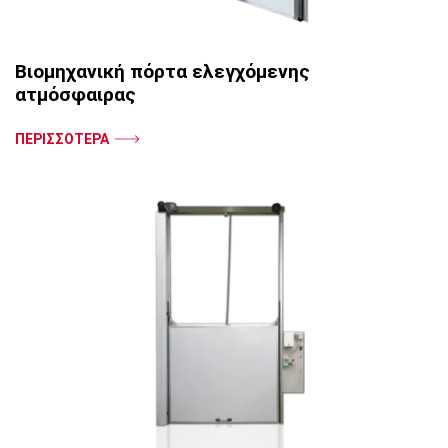
Βιομηχανική πόρτα ελεγχόμενης
ατμόσφαιρας
ΠΕΡΙΣΣΟΤΕΡΑ