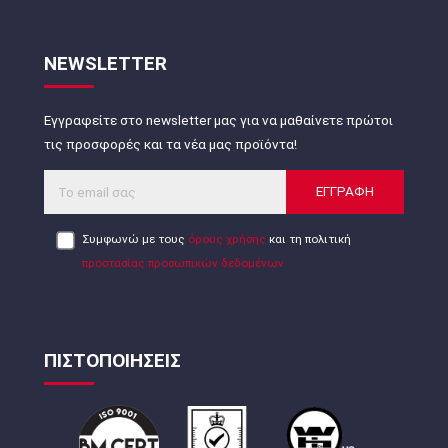
NEWSLETTER
Εγγραφείτε στο newsletter μας για να μαθαίνετε πρώτοι
τις προσφορές και τα νέα μας προϊόντα!
ΕΓΓΡΑΦΗ
Συμφωνώ με τους
όρους χρήσης
και τη πολιτική
προστασίας προσωπικών δεδομένων
ΠΙΣΤΟΠΟΙΗΣΕΙΣ