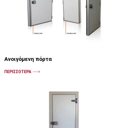
Ανοιγόμενη πόρτα
ΠΕΡΙΣΣΟΤΕΡΑ