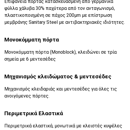
Επιφάνεια πόρτας κατασκευασμένη από γερμανικά
φύλλα χάλυβα 30% παχύτερα από τον ανταγωνισμό,
πλαστικοποιημένη σε πάχος 200μm με επίστρωση
μεμβράνης Sanitary Steel με αντιβακτηριακές ιδιότητες.
Μονοκόμματη πόρτα
Μονοκόμματη πόρτα (Monoblock), κλειδώνει σε τρία
σημεία με 6 μεντεσέδες
Μηχανισμός κλειδώματος & μεντεσέδες
Μηχανισμός κλειδαριάς και μεντεσέδες για όλες τις
ανοιγόμενες πόρτες.
Περιμετρικά Ελαστικά
Περιμετρικά ελαστικά, μονωτικά με κλειστές κυψέλες