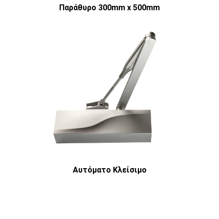
Παράθυρο 300mm x 500mm
Αυτόματο Κλείσιμο