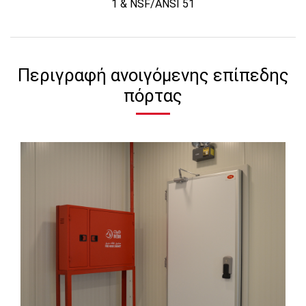
1 & NSF/ANSI 51
Περιγραφή ανοιγόμενης επίπεδης
πόρτας