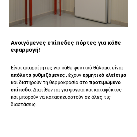
Ανοιγόμενες επίπεδες πόρτες για κάθε
εφαρμογή!
Είναι απαραίτητες για κάθε ψυκτικό θάλαμο, είναι
απόλυτα ρυθμιζόμενες
, έχουν
ερμητικό κλείσιμο
και διατηρούν τη θερμοκρασία στο
προτιμώμενο
επίπεδο
. Διατίθενται για ψυγεία και καταψύκτες
και μπορούν να κατασκευαστούν σε όλες τις
διαστάσεις.