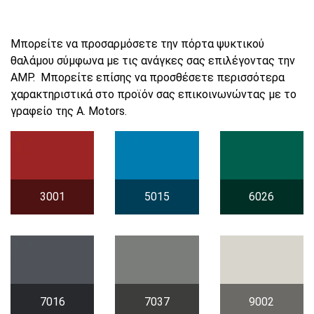
Μπορείτε να προσαρμόσετε την πόρτα ψυκτικού
θαλάμου σύμφωνα με τις ανάγκες σας επιλέγοντας την
AMP. Μπορείτε επίσης να προσθέσετε περισσότερα
χαρακτηριστικά στο προϊόν σας επικοινωνώντας με το
γραφείο της A. Motors.
3001
5015
6026
7016
7037
9002