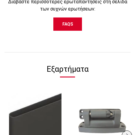
Διαβάστε περισσότερες ερωταπαντήσεις στη σελίδα
των συχνών ερωτήσεων:
FAQS
Εξαρτήματα