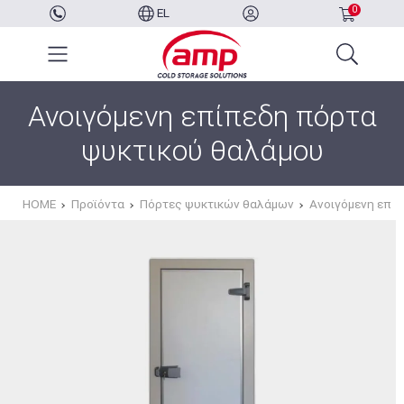
0
EL
Ανοιγόμενη επίπεδη πόρτα
ψυκτικού θαλάμου
HOME
Προϊόντα
Πόρτες ψυκτικών θαλάμων
Ανοιγόμενη επί