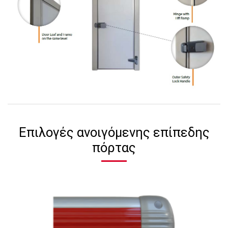
Επιλογές ανοιγόμενης επίπεδης
πόρτας