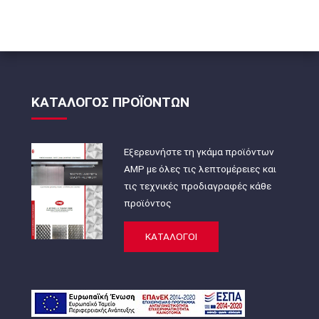
ΚΑΤΑΛΟΓΟΣ ΠΡΟΪΟΝΤΩΝ
Εξερευνήστε τη γκάμα προϊόντων
AMP με όλες τις λεπτομέρειες και
τις τεχνικές προδιαγραφές κάθε
προϊόντος
ΚΑΤΑΛΟΓΟΙ