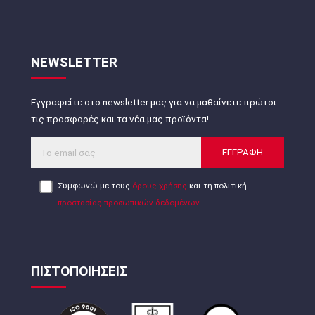
NEWSLETTER
Εγγραφείτε στο newsletter μας για να μαθαίνετε πρώτοι
τις προσφορές και τα νέα μας προϊόντα!
ΕΓΓΡΑΦΗ
Συμφωνώ με τους
όρους χρήσης
και τη πολιτική
προστασίας προσωπικών δεδομένων
ΠΙΣΤΟΠΟΙΗΣΕΙΣ