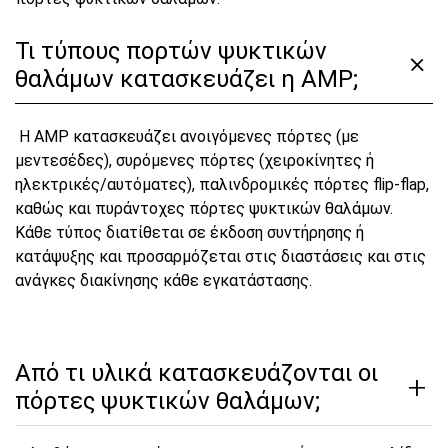
Τι τύπους πορτών ψυκτικών
θαλάμων κατασκευάζει η AMP;
Η AMP κατασκευάζει ανοιγόμενες πόρτες (με
μεντεσέδες), συρόμενες πόρτες (χειροκίνητες ή
ηλεκτρικές/αυτόματες), παλινδρομικές πόρτες flip-flap,
καθώς και πυράντοχες πόρτες ψυκτικών θαλάμων.
Κάθε τύπος διατίθεται σε έκδοση συντήρησης ή
κατάψυξης και προσαρμόζεται στις διαστάσεις και στις
ανάγκες διακίνησης κάθε εγκατάστασης.
Από τι υλικά κατασκευάζονται οι
πόρτες ψυκτικών θαλάμων;