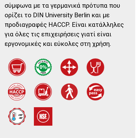
σύμφωνα με τα γερμανικά πρότυπα που
ορίζει το DIN University Berlin και με
προδιαγραφές HACCP. Είναι κατάλληλες
για όλες τις επιχειρήσεις γιατί είναι
εργονομικές και εύκολες στη χρήση.