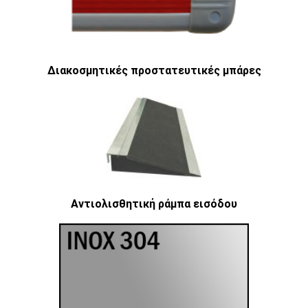
Διακοσμητικές προστατευτικές μπάρες
Αντιολισθητική ράμπα εισόδου