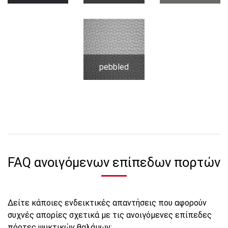
pebbled
FAQ ανοιγόμενων επίπεδων πορτών
Δείτε κάποιες ενδεικτικές απαντήσεις που αφορούν
συχνές απορίες σχετικά με τις ανοιγόμενες επίπεδες
πόρτες ψυκτικών θαλάμων: