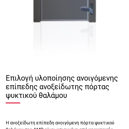
Επιλογή υλοποίησης ανοιγόμενης
επίπεδης ανοξείδωτης πόρτας
ψυκτικού θαλάμου
H ανοξείδωτη επίπεδη ανοιγόμενη πόρτα ψυκτικού