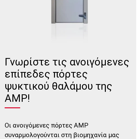
Γνωρίστε τις ανοιγόμενες
επίπεδες πόρτες
ψυκτικού θαλάμου της
AMP!
Οι ανοιγόμενες πόρτες AMP
συναρμολογούνται στη βιομηχανία μας