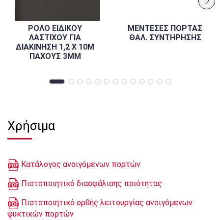
ΡΟΛΟ ΕΙΔΙΚΟΥ
ΜΕΝΤΕΣΕΣ ΠΟΡΤΑΣ
ΛΑΣΤΙΧΟΥ ΓΙΑ
ΘΑΛ. ΣΥΝΤΗΡΗΣΗΣ
ΔΙΑΚΙΝΗΣΗ 1,2 Χ 10Μ
ΠΑΧΟΥΣ 3MM
Χρήσιμα
Κατάλογος ανοιγόμενων πορτών
Πιστοποιητικό διασφάλισης ποιότητας
Πιστοποιητικό ορθής λειτουργίας ανοιγόμενων
ψυκτικών πορτών