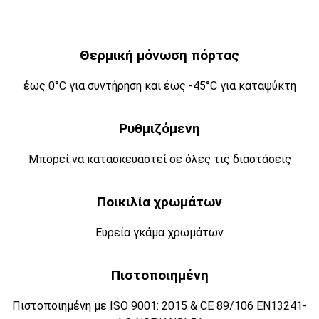
Θερμική μόνωση πόρτας
έως 0°C για συντήρηση και έως -45°C για καταψύκτη
Ρυθμιζόμενη
Μπορεί να κατασκευαστεί σε όλες τις διαστάσεις
Ποικιλία χρωμάτων
Ευρεία γκάμα χρωμάτων
Πιστοποιημένη
Πιστοποιημένη με ISO 9001: 2015 & CE 89/106 EN13241-