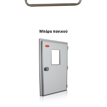
Μπάρα πανικού