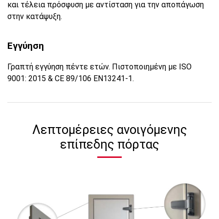
και τέλεια πρόσφυση με αντίσταση για την αποπάγωση
στην κατάψυξη.
Εγγύηση
Γραπτή εγγύηση πέντε ετών. Πιστοποιημένη με ISO
9001: 2015 & CE 89/106 EN13241-1.
Λεπτομέρειες ανοιγόμενης
επίπεδης πόρτας