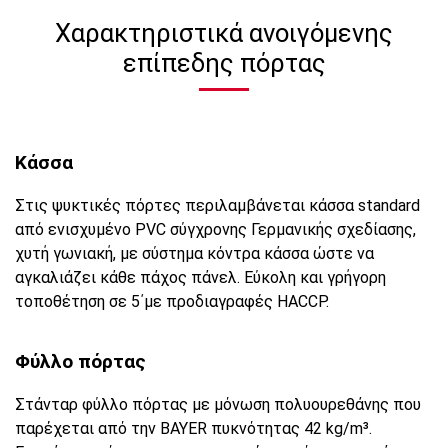
Χαρακτηριστικά ανοιγόμενης
επίπεδης πόρτας
Κάσσα
Στις ψυκτικές πόρτες περιλαμβάνεται κάσσα standard
από ενισχυμένο PVC σύγχρονης Γερμανικής σχεδίασης,
χυτή γωνιακή, με σύστημα κόντρα κάσσα ώστε να
αγκαλιάζει κάθε πάχος πάνελ. Εύκολη και γρήγορη
τοποθέτηση σε 5΄με προδιαγραφές ΗΑCCP.
Φύλλο πόρτας
Στάνταρ φύλλο πόρτας με μόνωση πολυουρεθάνης που
παρέχεται από την BAYER πυκνότητας 42 kg/m³.