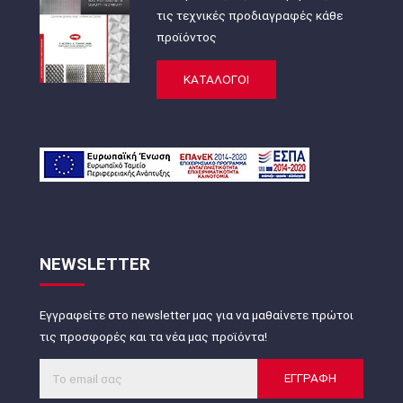
τις τεχνικές προδιαγραφές κάθε
προϊόντος
ΚΑΤΑΛΟΓΟΙ
NEWSLETTER
Εγγραφείτε στο newsletter μας για να μαθαίνετε πρώτοι
τις προσφορές και τα νέα μας προϊόντα!
ΕΓΓΡΑΦΗ