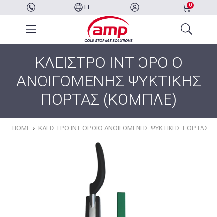
0
EL
ΚΛΕΙΣΤΡΟ INT ΟΡΘΙΟ
ΑΝΟΙΓΟΜΕΝΗΣ ΨΥΚΤΙΚΗΣ
ΠΟΡΤΑΣ (ΚΟΜΠΛΕ)
HOME
ΚΛΕΙΣΤΡΟ INT ΟΡΘΙΟ ΑΝΟΙΓΟΜΕΝΗΣ ΨΥΚΤΙΚΗΣ ΠΟΡΤΑΣ (