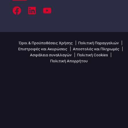
Όροι & Προϋποθέσεις Χρήσης
Πολιτική Παραγγελιών
Επιστροφές και Ακυρώσεις
Αποστολές και Πληρωμές
Ασφάλεια συναλλαγών
Πολιτική Cookies
Πολιτική Απορρήτου