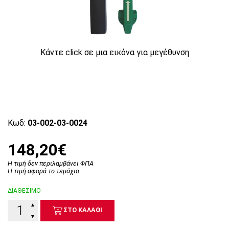
Κάντε click σε μια εικόνα για μεγέθυνση
Κωδ:
03-002-03-0024
148,20€
Η τιμή δεν περιλαμβάνει ΦΠΑ
Η τιμή αφορά το τεμάχιο
ΔΙΑΘΕΣΙΜΟ
▲
ΣΤΟ ΚΑΛΑΘΙ
▼