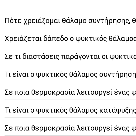
Πότε χρειάζομαι θάλαμο συντήρησης, 
Χρειάζεται δάπεδο ο ψυκτικός θάλαμος
Σε τι διαστάσεις παράγονται οι ψυκτικ
Τι είναι ο ψυκτικός θάλαμος συντήρησης 
Σε ποια θερμοκρασία λειτουργεί ένας 
Τι είναι ο ψυκτικός θάλαμος κατάψυξης 
Σε ποια θερμοκρασία λειτουργεί ένας 