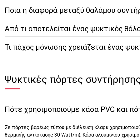
Ποια η διαφορά μεταξύ θαλάμου συντή
Από τι αποτελείται ένας ψυκτικός θάλ
Τι πάχος μόνωσης χρειάζεται ένας ψυ
Ψυκτικές πόρτες συντήρησης
Πότε χρησιμοποιούμε κάσα PVC και πότ
Σε πόρτες βαρέως τύπου με διέλευση κλαρκ χρησιμοποιού
θερμικής αντίστασης 30 Watt/m). Κάσα αλουμινίου χρησιμ