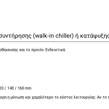
υντήρησης (walk-in chiller) ή κατάψυξης 
ήκευσης και το προϊόν. Ενδεικτικά:
20 / 140 / 160 mm
ρη η μόνωση και χαμηλότερο το κόστος λειτουργίας. Αν το 