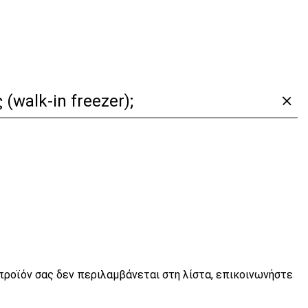
(walk-in freezer);
προϊόν σας δεν περιλαμβάνεται στη λίστα, επικοινωνήστε