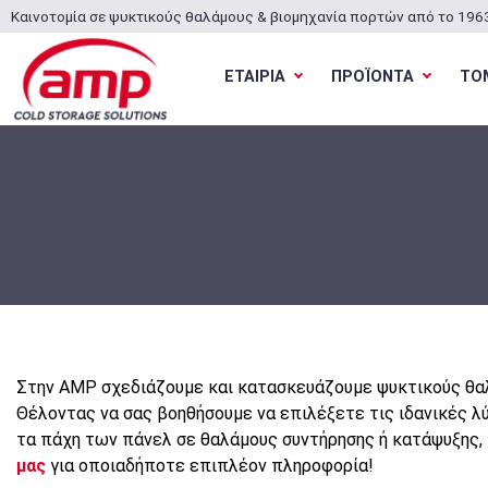
Καινοτομία σε ψυκτικούς θαλάμους & βιομηχανία πορτών από το 196
ΕΤΑΙΡΙΑ
ΠΡΟΪΟΝΤΑ
ΤΟ
Στην AMP σχεδιάζουμε και κατασκευάζουμε ψυκτικούς θαλ
Θέλοντας να σας βοηθήσουμε να επιλέξετε τις ιδανικές λύ
τα πάχη των πάνελ σε θαλάμους συντήρησης ή κατάψυξης,
μας
για οποιαδήποτε επιπλέον πληροφορία!