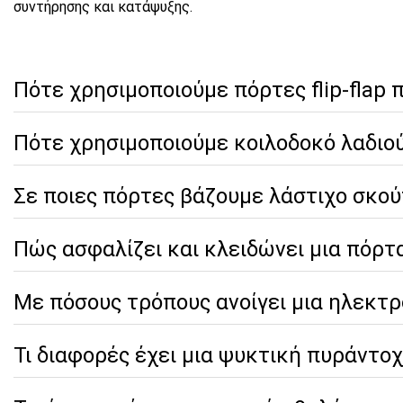
συντήρησης και κατάψυξης.
Πότε χρησιμοποιούμε πόρτες flip-flap 
Πότε χρησιμοποιούμε κοιλοδοκό λαδιο
Σε ποιες πόρτες βάζουμε λάστιχο σκούπ
Πώς ασφαλίζει και κλειδώνει μια πόρτ
Με πόσους τρόπους ανοίγει μια ηλεκτρ
Τι διαφορές έχει μια ψυκτική πυράντοχ