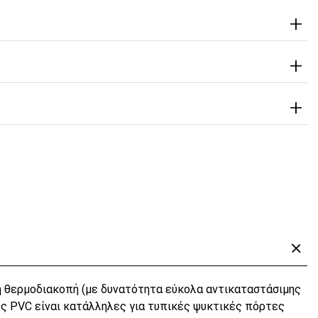
;
 θερμοδιακοπή (με δυνατότητα εύκολα αντικαταστάσιμης
ες PVC είναι κατάλληλες για τυπικές ψυκτικές πόρτες