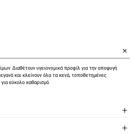
μων. Διαθέτουν υγειονομικά προφίλ για την αποφυγή
εγανά και κλείνουν όλα τα κενά, τοποθετημένες
 για εύκολο καθαρισμό.