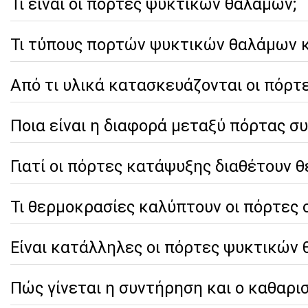
Τι είναι οι πόρτες ψυκτικών θαλάμων;
Τι τύπους πορτών ψυκτικών θαλάμων 
Από τι υλικά κατασκευάζονται οι πόρ
Ποια είναι η διαφορά μεταξύ πόρτας σ
Γιατί οι πόρτες κατάψυξης διαθέτουν 
Τι θερμοκρασίες καλύπτουν οι πόρτες
Είναι κατάλληλες οι πόρτες ψυκτικών
Πώς γίνεται η συντήρηση και ο καθαρ