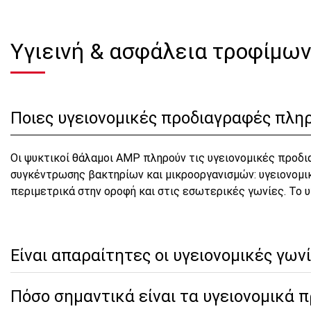
Υγιεινή & ασφάλεια τροφίμω
Ποιες υγειονομικές προδιαγραφές πληρ
Οι ψυκτικοί θάλαμοι AMP πληρούν τις υγειονομικές προδι
συγκέντρωσης βακτηρίων και μικροοργανισμών: υγειονομι
περιμετρικά στην οροφή και στις εσωτερικές γωνίες. Το 
Είναι απαραίτητες οι υγειονομικές γωνί
Πόσο σημαντικά είναι τα υγειονομικά 