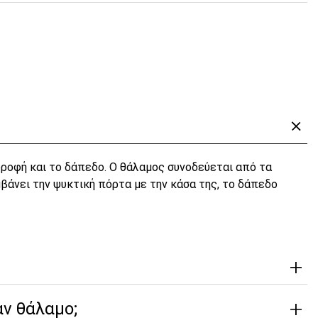
ροφή και το δάπεδο. Ο θάλαμος συνοδεύεται από τα
βάνει την ψυκτική πόρτα με την κάσα της, το δάπεδο
αν θάλαμο;