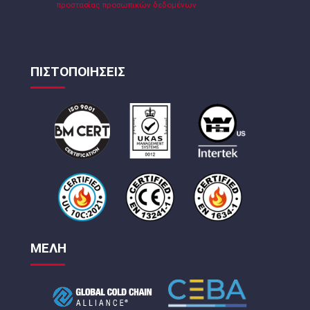
προστασίας προσωπικών δεδομένων
ΠΙΣΤΟΠΟΙΗΣΕΙΣ
ΜΕΛΗ