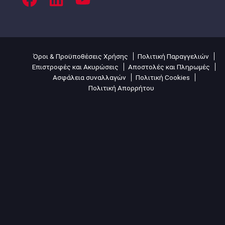
Όροι & Προϋποθέσεις Χρήσης
Πολιτική Παραγγελιών
Επιστροφές και Ακυρώσεις
Αποστολές και Πληρωμές
Ασφάλεια συναλλαγών
Πολιτική Cookies
Πολιτική Απορρήτου