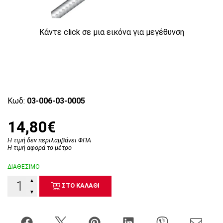
Κάντε click σε μια εικόνα για μεγέθυνση
Κωδ:
03-006-03-0005
14,80€
Η τιμή δεν περιλαμβάνει ΦΠΑ
Η τιμή αφορά το μέτρο
ΔΙΑΘΕΣΙΜΟ
▲
ΣΤΟ ΚΑΛΑΘΙ
▼