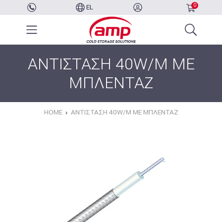
0
EL
ΑΝΤΙΣΤΑΣΗ 40W/M ΜΕ
ΜΠΛΕΝΤΑΖ
HOME
ΑΝΤΙΣΤΑΣΗ 40W/M ΜΕ ΜΠΛΕΝΤΑΖ