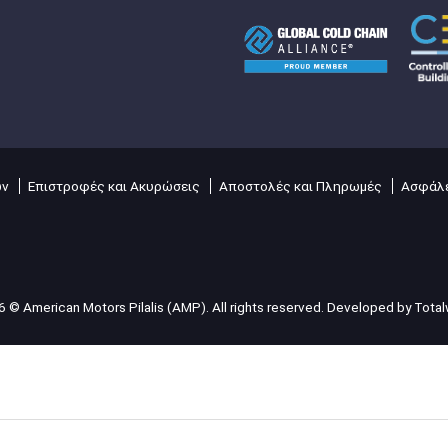
ών
Επιστροφές και Ακυρώσεις
Αποστολές και Πληρωμές
Ασφάλε
 © American Motors Pilalis (AMP). All rights reserved. Developed by
Tota