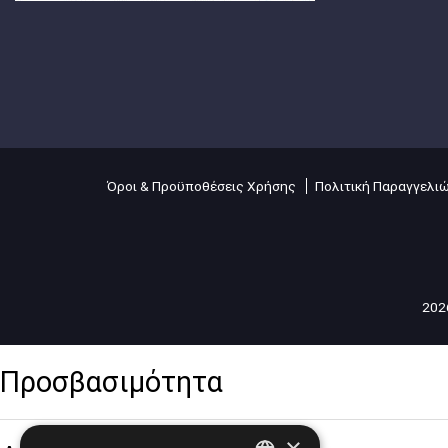
Όροι & Προϋποθέσεις Χρήσης
Πολιτική Παραγγελι
2026
Προσβασιμότητα
×