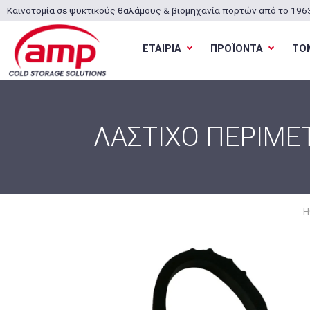
Καινοτομία σε ψυκτικούς θαλάμους & βιομηχανία πορτών από το 196
ΕΤΑΙΡΙΑ
ΠΡΟΪΟΝΤΑ
ΤΟ
ΛΑΣΤΙΧΟ ΠΕΡΙΜΕ
H