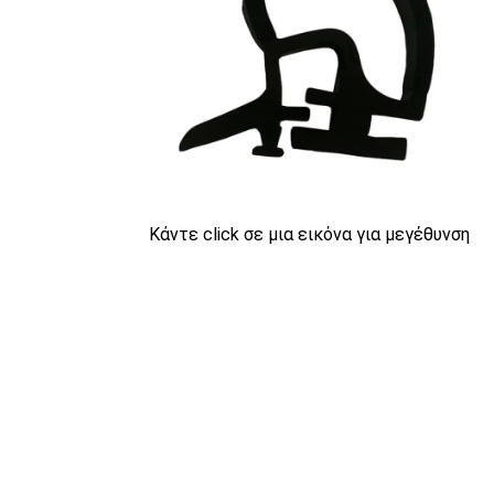
Κάντε click σε μια εικόνα για μεγέθυνση