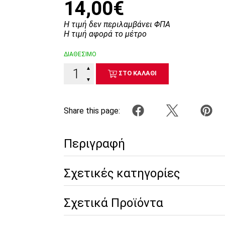
14,00€
Η τιμή δεν περιλαμβάνει ΦΠΑ
Η τιμή αφορά το μέτρο
ΔΙΑΘΕΣΙΜΟ
▲
ΣΤΟ ΚΑΛΑΘΙ
▼
Share this page:
Περιγραφή
Σχετικές κατηγορίες
Σχετικά Προϊόντα