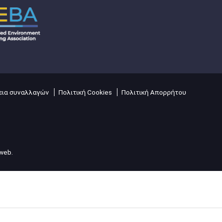
ια συναλλαγών
Πολιτική Cookies
Πολιτική Απορρήτου
lweb
.