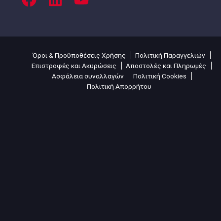
Όροι & Προϋποθέσεις Χρήσης
Πολιτική Παραγγελιών
Επιστροφές και Ακυρώσεις
Αποστολές και Πληρωμές
Ασφάλεια συναλλαγών
Πολιτική Cookies
Πολιτική Απορρήτου