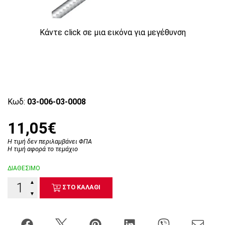
Κάντε click σε μια εικόνα για μεγέθυνση
Κωδ:
03-006-03-0008
11,05€
Η τιμή δεν περιλαμβάνει ΦΠΑ
Η τιμή αφορά το τεμάχιο
ΔΙΑΘΕΣΙΜΟ
▲
ΣΤΟ ΚΑΛΑΘΙ
▼