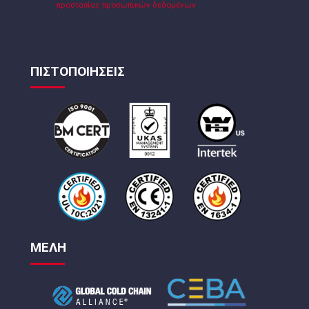
προστασίας προσωπικών δεδομένων
ΠΙΣΤΟΠΟΙΗΣΕΙΣ
ΜΕΛΗ