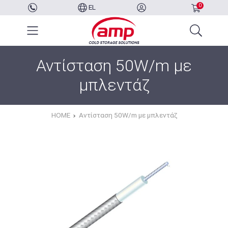
0
EL
Αντίσταση 50W/m με
μπλεντάζ
HOME
Αντίσταση 50W/m με μπλεντάζ