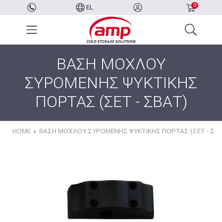
0
EL
ΒΑΣΗ ΜΟΧΛΟΥ
ΣΥΡΟΜΕΝΗΣ ΨΥΚΤΙΚΗΣ
ΠΟΡΤΑΣ (ΣΕΤ - ΣΒΑΤ)
HOME
ΒΑΣΗ ΜΟΧΛΟΥ ΣΥΡΟΜΕΝΗΣ ΨΥΚΤΙΚΗΣ ΠΟΡΤΑΣ (ΣΕΤ - ΣΒ