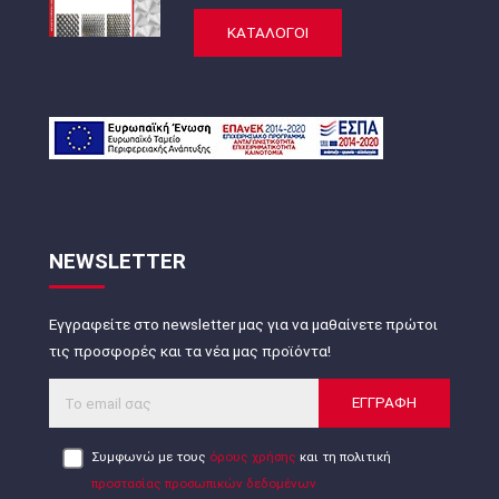
ΚΑΤΑΛΟΓΟΙ
NEWSLETTER
Εγγραφείτε στο newsletter μας για να μαθαίνετε πρώτοι
τις προσφορές και τα νέα μας προϊόντα!
ΕΓΓΡΑΦΗ
Συμφωνώ με τους
όρους χρήσης
και τη πολιτική
προστασίας προσωπικών δεδομένων