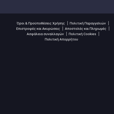
Όροι & Προϋποθέσεις Χρήσης
Πολιτική Παραγγελιών
Επιστροφές και Ακυρώσεις
Αποστολές και Πληρωμές
Ασφάλεια συναλλαγών
Πολιτική Cookies
Πολιτική Απορρήτου