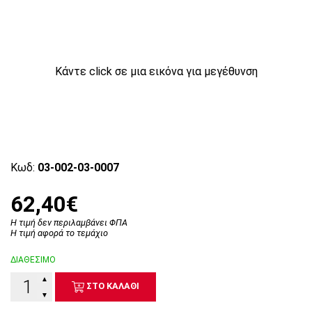
Κάντε click σε μια εικόνα για μεγέθυνση
Κωδ:
03-002-03-0007
62,40€
Η τιμή δεν περιλαμβάνει ΦΠΑ
Η τιμή αφορά το τεμάχιο
ΔΙΑΘΕΣΙΜΟ
▲
ΣΤΟ ΚΑΛΑΘΙ
▼