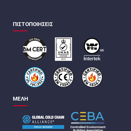
ΠΙΣΤΟΠΟΙΗΣΕΙΣ
ΜΕΛΗ