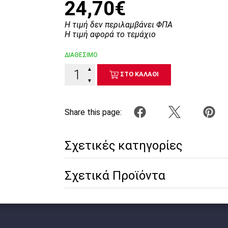
24,70€
Η τιμή δεν περιλαμβάνει ΦΠΑ
Η τιμή αφορά το τεμάχιο
ΔΙΑΘΕΣΙΜΟ
▲
ΣΤΟ ΚΑΛΑΘΙ
▼
Share this page:
Σχετικές κατηγορίες
Σχετικά Προϊόντα