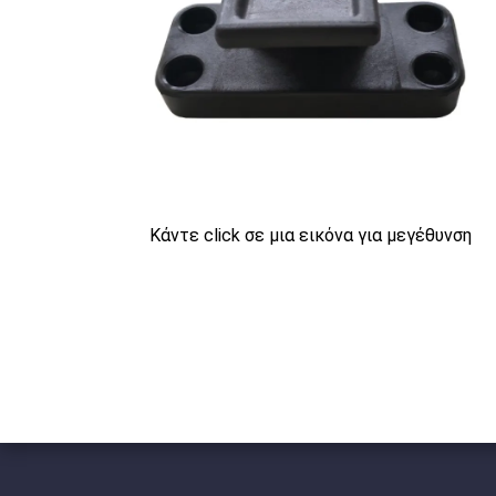
Κάντε click σε μια εικόνα για μεγέθυνση