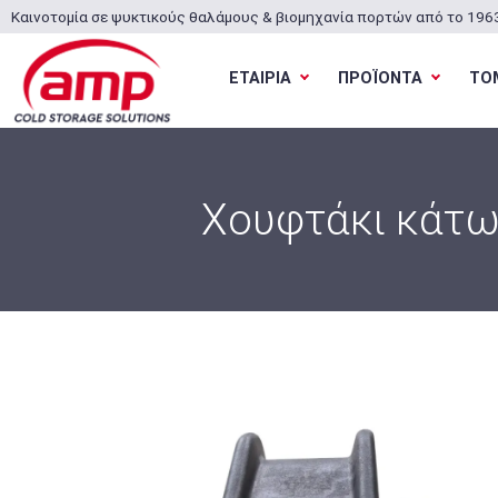
Καινοτομία σε ψυκτικούς θαλάμους & βιομηχανία πορτών από το 196
ΕΤΑΙΡΙΑ
ΠΡΟΪΟΝΤΑ
ΤΟ
Χουφτάκι κάτω