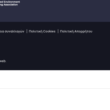
ια συναλλαγών
Πολιτική Cookies
Πολιτική Απορρήτου
lweb
.