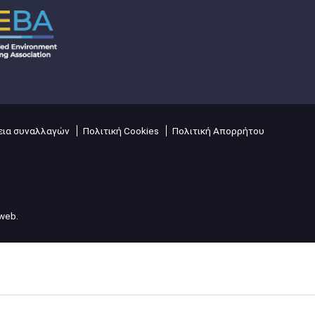
ια συναλλαγών
Πολιτική Cookies
Πολιτική Απορρήτου
lweb
.