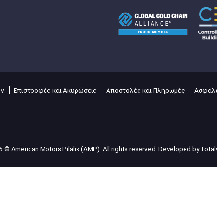
ών
Επιστροφές και Ακυρώσεις
Αποστολές και Πληρωμές
Ασφάλε
 © American Motors Pilalis (AMP). All rights reserved. Developed by
Tota