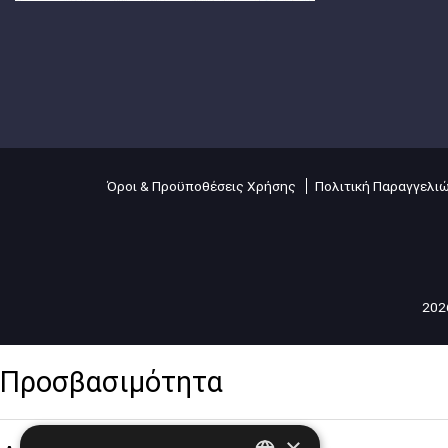
Όροι & Προϋποθέσεις Χρήσης
Πολιτική Παραγγελι
2026
Προσβασιμότητα
×