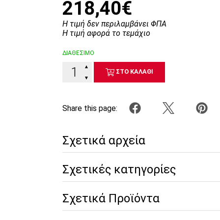
218,40€
Η τιμή δεν περιλαμβάνει ΦΠΑ
Η τιμή αφορά το τεμάχιο
ΔΙΑΘΕΣΙΜΟ
▲
ΣΤΟ ΚΑΛΑΘΙ
▼
Share this page:
Σχετικά αρχεία
Σχετικές κατηγορίες
Σχετικά Προϊόντα