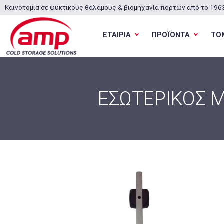
Καινοτομία σε ψυκτικούς θαλάμους & βιομηχανία πορτών από το 196
ΕΤΑΙΡΙΑ
ΠΡΟΪΟΝΤΑ
ΤΟ
ΕΣΩΤΕΡΙΚΟΣ 