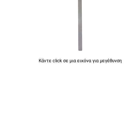
Κάντε click σε μια εικόνα για μεγέθυνση