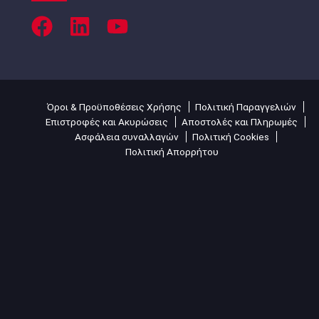
Όροι & Προϋποθέσεις Χρήσης
Πολιτική Παραγγελιών
Επιστροφές και Ακυρώσεις
Αποστολές και Πληρωμές
Ασφάλεια συναλλαγών
Πολιτική Cookies
Πολιτική Απορρήτου