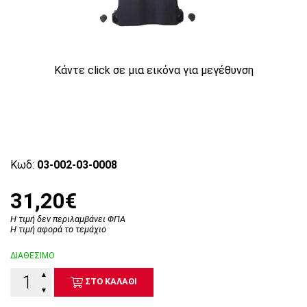
Κάντε click σε μια εικόνα για μεγέθυνση
Κωδ:
03-002-03-0008
31,20€
Η τιμή δεν περιλαμβάνει ΦΠΑ
Η τιμή αφορά το τεμάχιο
ΔΙΑΘΕΣΙΜΟ
▲
ΣΤΟ ΚΑΛΑΘΙ
▼