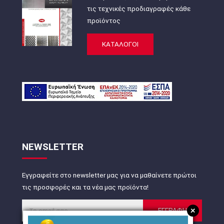
τις τεχνικές προδιαγραφές κάθε
προϊόντος
ΚΑΤΑΛΟΓΟΙ
NEWSLETTER
Εγγραφείτε στο newsletter μας για να μαθαίνετε πρώτοι
τις προσφορές και τα νέα μας προϊόντα!
+
ΕΓΓΡΑΦΗ