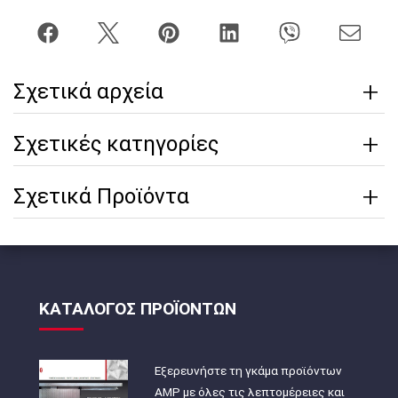
Σχετικά αρχεία
Σχετικές κατηγορίες
Σχετικά Προϊόντα
ΚΑΤΑΛΟΓΟΣ ΠΡΟΪΟΝΤΩΝ
Εξερευνήστε τη γκάμα προϊόντων
AMP με όλες τις λεπτομέρειες και