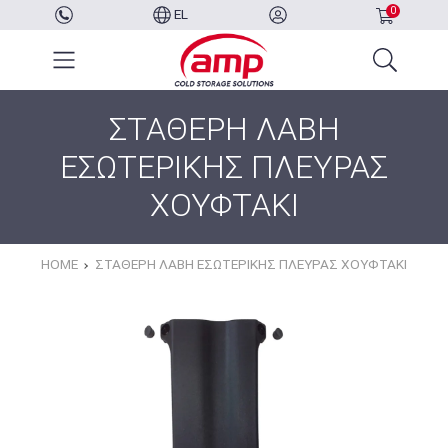
0
EL
ΣΤΑΘΕΡΗ ΛΑΒΗ
ΕΣΩΤΕΡΙΚΗΣ ΠΛΕΥΡΑΣ
ΧΟΥΦΤΑΚΙ
HOME
ΣΤΑΘΕΡΗ ΛΑΒΗ ΕΣΩΤΕΡΙΚΗΣ ΠΛΕΥΡΑΣ ΧΟΥΦΤΑΚΙ